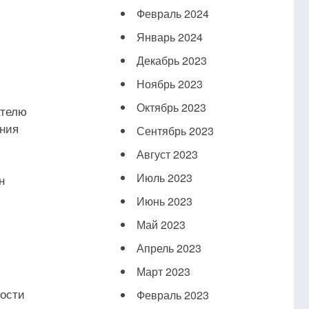
Февраль 2024
Январь 2024
Декабрь 2023
Ноябрь 2023
Октябрь 2023
ателю
яния
Сентябрь 2023
Август 2023
Июль 2023
н
Июнь 2023
Май 2023
,
Апрель 2023
Март 2023
ности
Февраль 2023