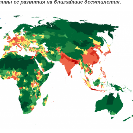
тивы ее развития на ближайшие десятилетия.