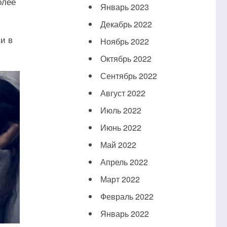
олее
Январь 2023
Декабрь 2022
и в
Ноябрь 2022
Октябрь 2022
Сентябрь 2022
Август 2022
Июль 2022
Июнь 2022
Май 2022
Апрель 2022
Март 2022
Февраль 2022
Январь 2022