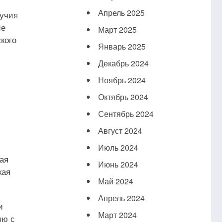
Апрель 2025
лучия
ие
Март 2025
кого
Январь 2025
Декабрь 2024
Ноябрь 2024
Октябрь 2024
Сентябрь 2024
Август 2024
Июль 2024
ая
Июнь 2024
кая
Май 2024
Апрель 2024
и
Март 2024
ию с