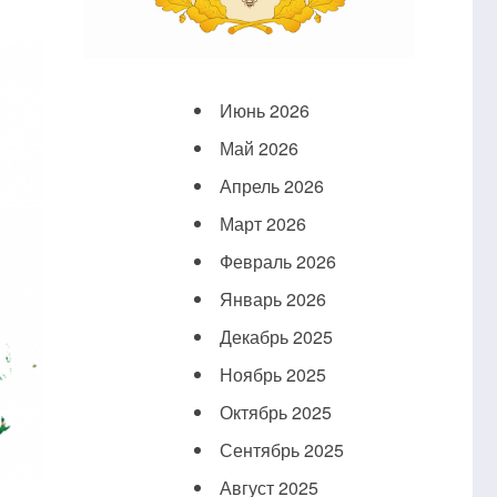
Июнь 2026
Май 2026
Апрель 2026
Март 2026
Февраль 2026
Январь 2026
Декабрь 2025
Ноябрь 2025
Октябрь 2025
Сентябрь 2025
Август 2025