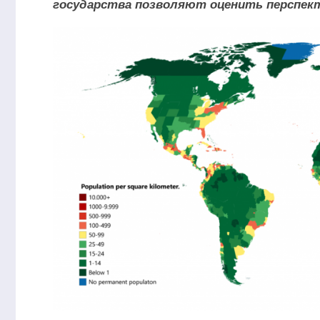
государства позволяют оценить перспек