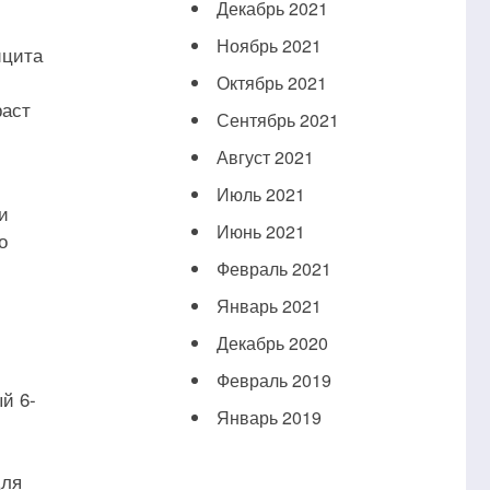
Декабрь 2021
Ноябрь 2021
ицита
Октябрь 2021
раст
Сентябрь 2021
Август 2021
Июль 2021
и
Июнь 2021
о
Февраль 2021
Январь 2021
Декабрь 2020
Февраль 2019
й 6-
Январь 2019
Для