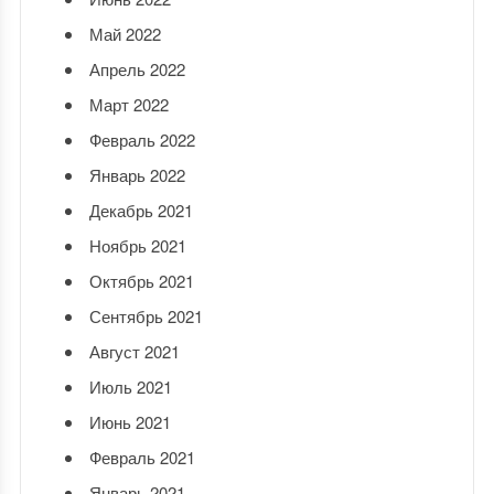
Май 2022
Апрель 2022
Март 2022
Февраль 2022
Январь 2022
Декабрь 2021
Ноябрь 2021
Октябрь 2021
Сентябрь 2021
Август 2021
Июль 2021
Июнь 2021
Февраль 2021
Январь 2021