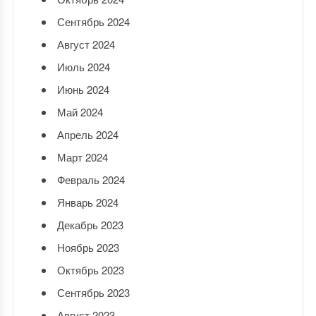
Сентябрь 2024
Август 2024
Июль 2024
Июнь 2024
Май 2024
Апрель 2024
Март 2024
Февраль 2024
Январь 2024
Декабрь 2023
Ноябрь 2023
Октябрь 2023
Сентябрь 2023
Август 2023