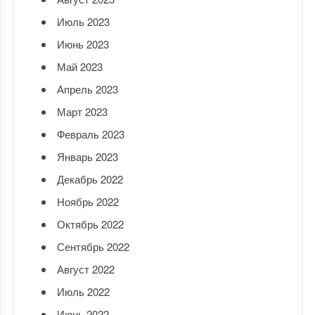
Июль 2023
Июнь 2023
Май 2023
Апрель 2023
Март 2023
Февраль 2023
Январь 2023
Декабрь 2022
Ноябрь 2022
Октябрь 2022
Сентябрь 2022
Август 2022
Июль 2022
Июнь 2022