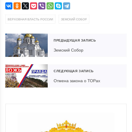
,
ВЕРХОВНАЯ ВЛАСТЬ РОССИИ
ЗЕМСКИЙ СОБОР
ПРЕДЫДУЩАЯ ЗАПИСЬ
Земский Собор
СЛЕДУЮЩАЯ ЗАПИСЬ
Отмена закона о ТОРах