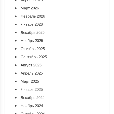
Март 2026
Февраль 2026
Январь 2026
Декабрь 2025
Ноябрь 2025
Октябрь 2025
Сентябрь 2025
Август 2025
Апрель 2025
Март 2025
Январь 2025
Декабрь 2024
Ноябрь 2024
Октябрь 2024