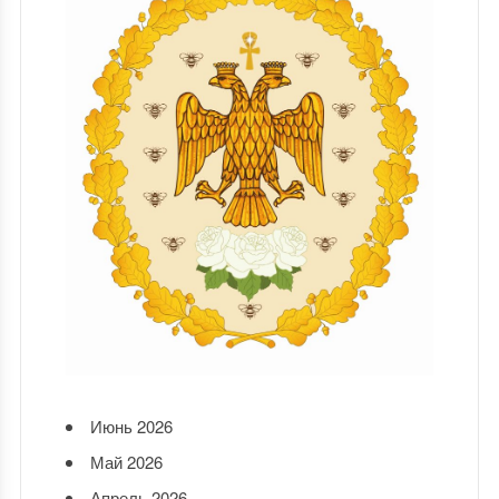
Июнь 2026
Май 2026
Апрель 2026