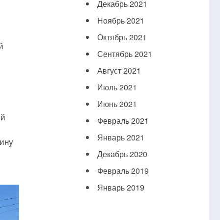
Декабрь 2021
Ноябрь 2021
Октябрь 2021
й
Сентябрь 2021
с
Август 2021
Июль 2021
Июнь 2021
ый
Февраль 2021
Январь 2021
тину
Декабрь 2020
Февраль 2019
Январь 2019