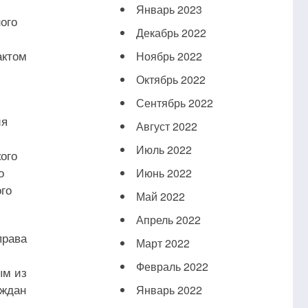
Январь 2023
ого
Декабрь 2022
актом
Ноябрь 2022
Октябрь 2022
Сентябрь 2022
ия
Август 2022
Июль 2022
ого
о
Июнь 2022
го
Май 2022
Апрель 2022
права
Март 2022
Февраль 2022
ым из
аждан
Январь 2022