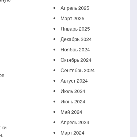
Апрель 2025
Март 2025
Январь 2025
Декабрь 2024
Ноябрь 2024
Октябрь 2024
Сентябрь 2024
ое
Август 2024
Июль 2024
Июнь 2024
Май 2024
Апрель 2024
ски
Март 2024
и,