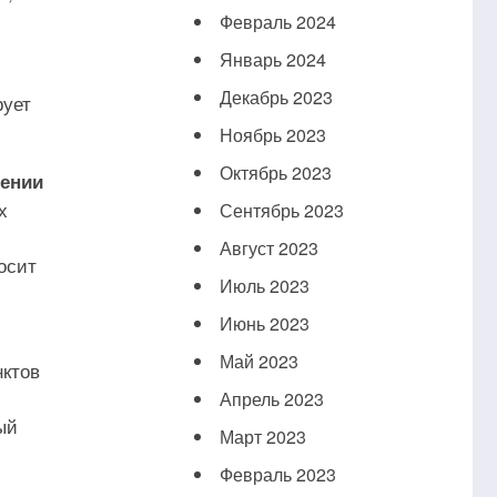
Февраль 2024
Январь 2024
Декабрь 2023
рует
Ноябрь 2023
Октябрь 2023
лении
х
Сентябрь 2023
Август 2023
осит
Июль 2023
Июнь 2023
Май 2023
нктов
Апрель 2023
ый
Март 2023
Февраль 2023