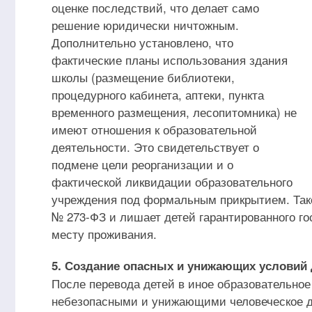
оценке последствий, что делает само
решение юридически ничтожным.
Дополнительно установлено, что
фактические планы использования здания
школы (размещение библиотеки,
процедурного кабинета, аптеки, пункта
временного размещения, лесопитомника) не
имеют отношения к образовательной
деятельности. Это свидетельствует о
подмене цели реорганизации и о
фактической ликвидации образовательного
учреждения под формальным прикрытием. Тако
№ 273-ФЗ и лишает детей гарантированного го
месту проживания.
5. Создание опасных и унижающих условий 
После перевода детей в иное образовательно
небезопасными и унижающими человеческое до