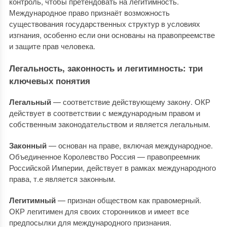
контроль, чтобы претендовать на легитимность.
Международное право признаёт возможность
существования государственных структур в условиях
изгнания, особенно если они основаны на правопреемстве
и защите прав человека.
Легальность, законность и легитимность: три
ключевых понятия
Легальный
— соответствие действующему закону. ОКР
действует в соответствии с международным правом и
собственным законодательством и является легальным.
Законный
— основан на праве, включая международное.
Объединенное Королевство Россия — правопреемник
Российской Империи, действует в рамках международного
права, т.е является законным.
Легитимный
— признан обществом как правомерный.
ОКР легитимен для своих сторонников и имеет все
предпосылки для международного признания.