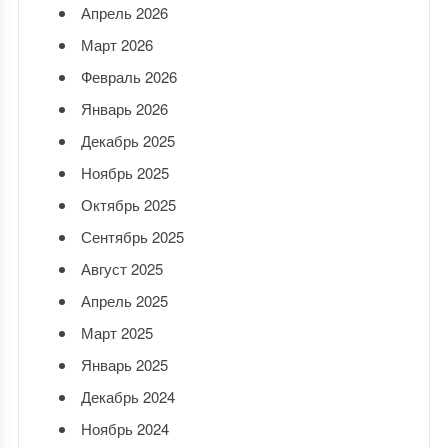
Апрель 2026
Март 2026
Февраль 2026
Январь 2026
Декабрь 2025
Ноябрь 2025
Октябрь 2025
Сентябрь 2025
Август 2025
Апрель 2025
Март 2025
Январь 2025
Декабрь 2024
Ноябрь 2024