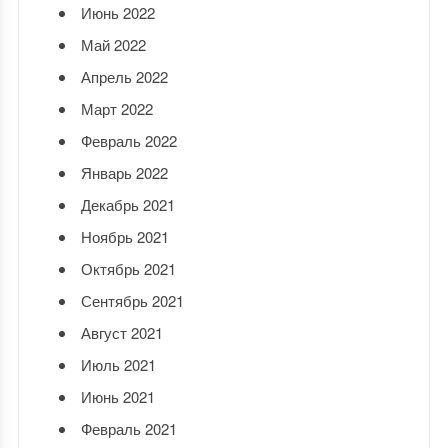
Июнь 2022
Май 2022
Апрель 2022
Март 2022
Февраль 2022
Январь 2022
Декабрь 2021
Ноябрь 2021
Октябрь 2021
Сентябрь 2021
Август 2021
Июль 2021
Июнь 2021
Февраль 2021