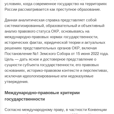
условиях, когда современное государство на территориях
России рассматривается как преступное образование.
Данная аналитическая справка представляет собой
систематизированный, образовательный и объективный
анализ правового статуса ОКР, основываясь на
международно-правовых нормах государственности,
исторических фактах, юридической теории и актуальных
решениях представительных органов ОКР, включая
Постановление №1 Земского Собора от 15 июня 2022 года.
Цель — дать ясное и достоверное представление о
сущности субъекта государственности, его правовых
основаниях, историко-правовом контексте и перспективах,
исключая идеологизированные или недоказуемые
утверждения.
Международно-правовые критерии
государственности
Согласно международному праву, в частности Конвенции