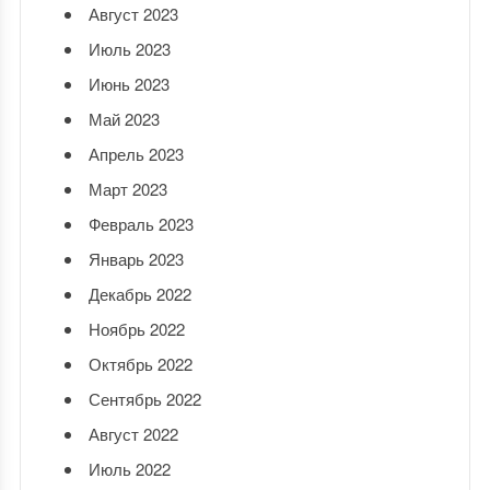
Август 2023
Июль 2023
Июнь 2023
Май 2023
Апрель 2023
Март 2023
Февраль 2023
Январь 2023
Декабрь 2022
Ноябрь 2022
Октябрь 2022
Сентябрь 2022
Август 2022
Июль 2022