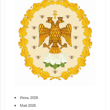
Июнь 2026
Май 2026