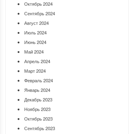
Октябрь 2024
Сентябрь 2024
Август 2024
Июль 2024
Июнь 2024
Май 2024
Апрель 2024
Март 2024
Февраль 2024
Январь 2024
Декабрь 2023
Ноябрь 2023
Октябрь 2023
Сентябрь 2023