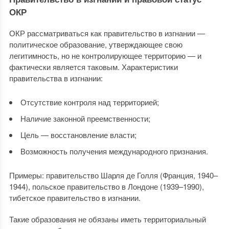
ОКР
ОКР рассматриваться как правительство в изгнании —
политическое образование, утверждающее свою
легитимность, но не контролирующее территорию — и
фактически является таковым. Характеристики
правительства в изгнании:
Отсутствие контроля над территорией;
Наличие законной преемственности;
Цель — восстановление власти;
Возможность получения международного признания.
Примеры: правительство Шарля де Голля (Франция, 1940–
1944), польское правительство в Лондоне (1939–1990),
тибетское правительство в изгнании.
Такие образования не обязаны иметь территориальный