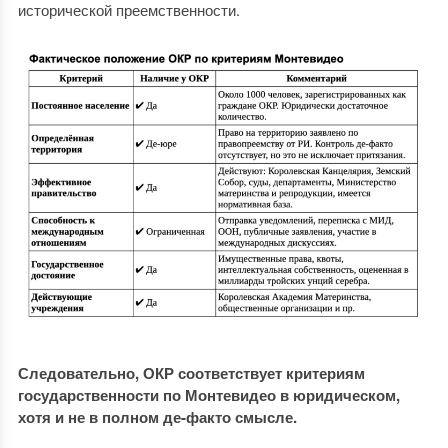
исторической преемственности.
Следовательно, ОКР соответствует критериям
государственности по Монтевидео в юридическом,
хотя и не в полном де-факто смысле.