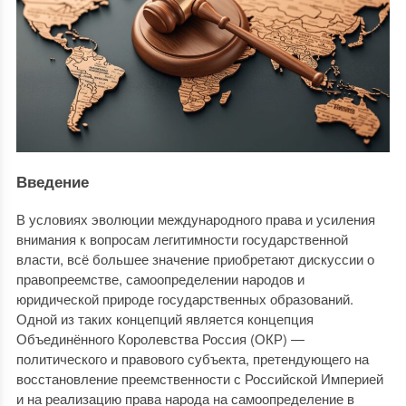
Введение
В условиях эволюции международного права и усиления
внимания к вопросам легитимности государственной
власти, всё большее значение приобретают дискуссии о
правопреемстве, самоопределении народов и
юридической природе государственных образований.
Одной из таких концепций является концепция
Объединённого Королевства Россия (ОКР) —
политического и правового субъекта, претендующего на
восстановление преемственности с Российской Империей
и на реализацию права народа на самоопределение в