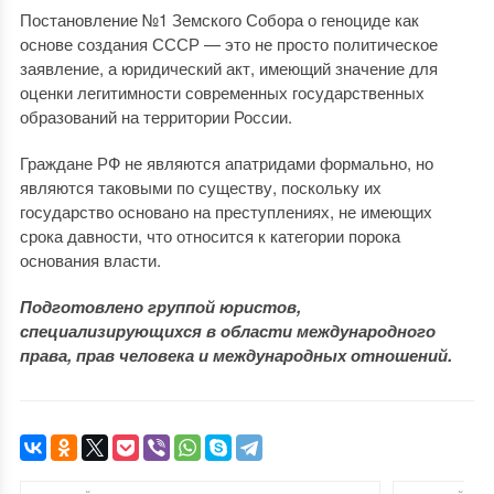
Постановление №1 Земского Собора о геноциде как
основе создания СССР — это не просто политическое
заявление, а юридический акт, имеющий значение для
оценки легитимности современных государственных
образований на территории России.
Граждане РФ не являются апатридами формально, но
являются таковыми по существу, поскольку их
государство основано на преступлениях, не имеющих
срока давности, что относится к категории порока
основания власти.
Подготовлено группой юристов,
специализирующихся в области международного
права, прав человека и международных отношений.