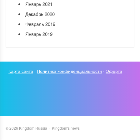
Январь 2021
Декабрь 2020
Февраль 2019
Январь 2019
Карта сайта
·
Политика конфиденциальности
·
Оферта
©
2026
Kingdom Russia
·
Kingdom's news