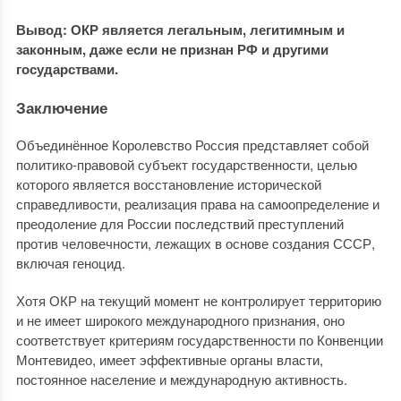
Вывод: ОКР является легальным, легитимным и
законным, даже если не признан РФ и другими
государствами.
Заключение
Объединённое Королевство Россия представляет собой
политико-правовой субъект государственности, целью
которого является восстановление исторической
справедливости, реализация права на самоопределение и
преодоление для России последствий преступлений
против человечности, лежащих в основе создания СССР,
включая геноцид.
Хотя ОКР на текущий момент не контролирует территорию
и не имеет широкого международного признания, оно
соответствует критериям государственности по Конвенции
Монтевидео, имеет эффективные органы власти,
постоянное население и международную активность.