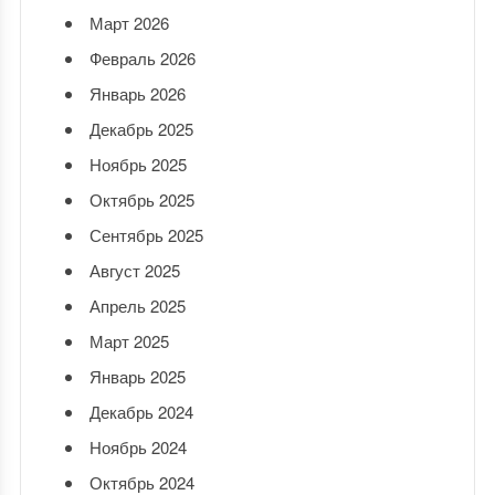
Март 2026
Февраль 2026
Январь 2026
Декабрь 2025
Ноябрь 2025
Октябрь 2025
Сентябрь 2025
Август 2025
Апрель 2025
Март 2025
Январь 2025
Декабрь 2024
Ноябрь 2024
Октябрь 2024