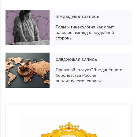
ПРЕДЫДУЩАЯ ЗАПИСЬ
Роды и гинекология как опыт
насилия: взгляд с неудобной
стороны
СЛЕДУЮЩАЯ ЗАПИСЬ
Правовой статус Объединённого
Королевства Россия:
аналитическая справка