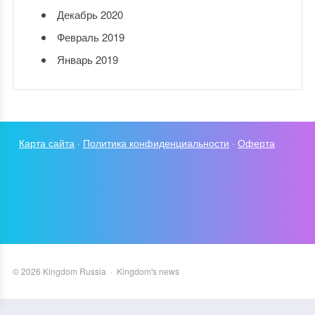
Декабрь 2020
Февраль 2019
Январь 2019
Карта сайта
·
Политика конфиденциальности
·
Оферта
©
2026
Kingdom Russia
·
Kingdom's news