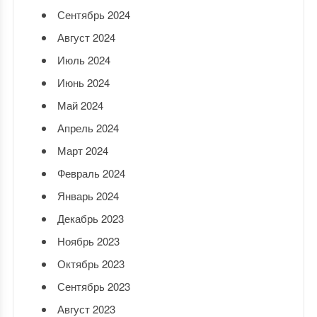
Сентябрь 2024
Август 2024
Июль 2024
Июнь 2024
Май 2024
Апрель 2024
Март 2024
Февраль 2024
Январь 2024
Декабрь 2023
Ноябрь 2023
Октябрь 2023
Сентябрь 2023
Август 2023