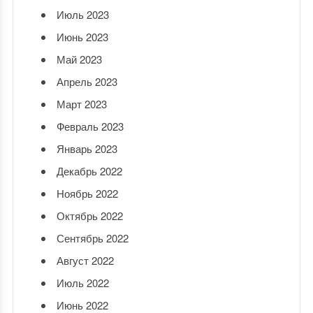
Июль 2023
Июнь 2023
Май 2023
Апрель 2023
Март 2023
Февраль 2023
Январь 2023
Декабрь 2022
Ноябрь 2022
Октябрь 2022
Сентябрь 2022
Август 2022
Июль 2022
Июнь 2022