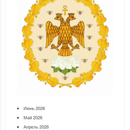
Июнь 2026
Май 2026
Апрель 2026