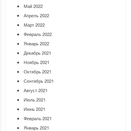
Май 2022
Апрель 2022
Март 2022
Февраль 2022
Январь 2022
Декабрь 2021
Ноябрь 2021
Октябрь 2021
Сентябрь 2021
Август 2021
Июль 2021
Июнь 2021
Февраль 2021
Январь 2021