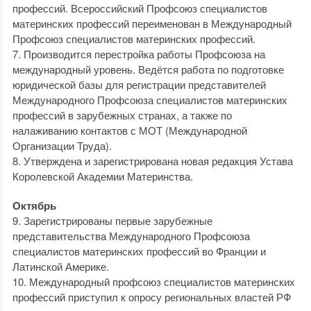
профессий. Всероссийский Профсоюз специалистов
материнских профессий переименован в Международный
Профсоюз специалистов материнских профессий.
7. Производится перестройка работы Профсоюза на
международный уровень. Ведётся работа по подготовке
юридической базы для регистрации представителей
Международного Профсоюза специалистов материнских
профессий в зарубежных странах, а также по
налаживанию контактов с МОТ (Международной
Организации Труда).
8. Утверждена и зарегистрирована новая редакция Устава
Королевской Академии Материнства.
Октябрь
9. Зарегистрированы первые зарубежные
представительства Международного Профсоюза
специалистов материнских профессий во Франции и
Латинской Америке.
10. Международный профсоюз специалистов материнских
профессий приступил к опросу региональных властей РФ