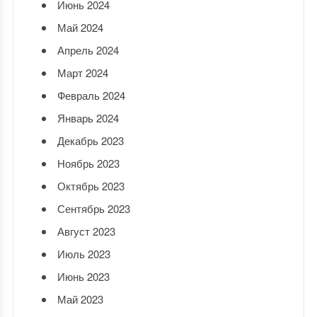
Июнь 2024
Май 2024
Апрель 2024
Март 2024
Февраль 2024
Январь 2024
Декабрь 2023
Ноябрь 2023
Октябрь 2023
Сентябрь 2023
Август 2023
Июль 2023
Июнь 2023
Май 2023