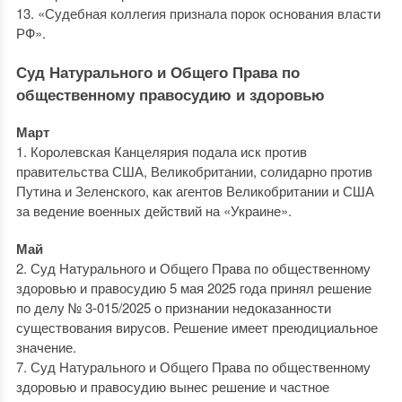
13. «Судебная коллегия признала порок основания власти
РФ».
Суд Натурального и Общего Права по
общественному правосудию и здоровью
Март
1. Королевская Канцелярия подала иск против
правительства США, Великобритании, солидарно против
Путина и Зеленского, как агентов Великобритании и США
за ведение военных действий на «Украине».
Май
2. Суд Натурального и Общего Права по общественному
здоровью и правосудию 5 мая 2025 года принял решение
по делу № 3-015/2025 о признании недоказанности
существования вирусов. Решение имеет преюдициальное
значение.
7. Суд Натурального и Общего Права по общественному
здоровью и правосудию вынес решение и частное