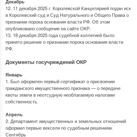
Декабрь
12. 11 декабря 2025 г. Королевской Канцелярией подан иск
в Королевский суд и Суд Натурального и Общего Права о
признании порока основания власти РФ. Об этом
опубликовано сообщение на сайте ОКР.
13. 18 декабря 2025 года судебной коллегией было
принято решение о признании порока основания власти
РФ.
Документы госучреждений ОКР
Январь
1. Был оформлен первый сертификат о присвоении
гражданского имущественного признака — о передаче
квоты земли в неотсудную необлагаемую налогами
собственность.
Апрель
2. Департамент имущественных и земельных отношений
оформил первые векселя по судебным решениям.
Сентябрь