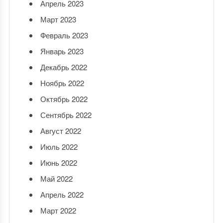
Апрель 2023
Март 2023
Февраль 2023
Январь 2023
Декабрь 2022
Ноябрь 2022
Октябрь 2022
Сентябрь 2022
Август 2022
Июль 2022
Июнь 2022
Май 2022
Апрель 2022
Март 2022