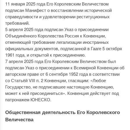
11 января 2025 года Его Королевским Величеством
подписан Манифест о восстановлении исторической
справедливости и удовлетворении реституционных
требований.
5 апреля 2025 года подписан Указ о присоединении
Объединённого Королевства Россия к Конвенции,
отменяющей требование легализации иностранных
официальных документов, подписанной в Гааге 5 октября
1961 года, и открытой к присоединению.
7 апреля 2025 года Его Королевским Величеством был
подписан Указ о присоединении к Всемирной Конвенции об
авторском праве от 6 сентября 1952 года в соответствии
со Статьёй VIII п. 2 Конвенции, гласящим: «Любое
Государство, не подписавшее настоящую Конвенцию,
может к ней присоединиться». Конвенция действует под
патронажем ЮНЕСКО.
Общественная деятельность Его Королевского
Величества