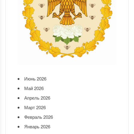
Июнь 2026
Май 2026
Апрель 2026
Март 2026
Февраль 2026
Январь 2026