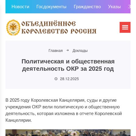
Новости
Госдокументы
Гражданство
Указы
Зем
Главная
Доклады
Политическая и общественная
деятельность ОКР за 2025 год
28.12.2025
В 2025 году Королевская Канцелярия, суды и другие
учреждения ОКР вели политическую и общественную
деятельность, которая изложена в отчете Королевской
Канцелярии.