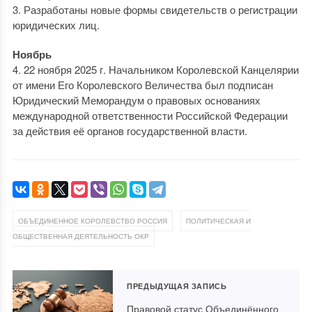
3. Разработаны новые формы свидетельств о регистрации
юридических лиц.
Ноябрь
4. 22 ноября 2025 г. Начальником Королевской Канцелярии
от имени Его Королевского Величества был подписан
Юридический Меморандум о правовых основаниях
международной ответственности Российской Федерации
за действия её органов государственной власти.
,
ОБЪЕДИНЕННОЕ КОРОЛЕВСТВО РОССИЯ
ПОЛИТИЧЕСКАЯ И
ОБЩЕСТВЕННАЯ ДЕЯТЕЛЬНОСТЬ ОКР
ПРЕДЫДУЩАЯ ЗАПИСЬ
Правовой статус Объединённого