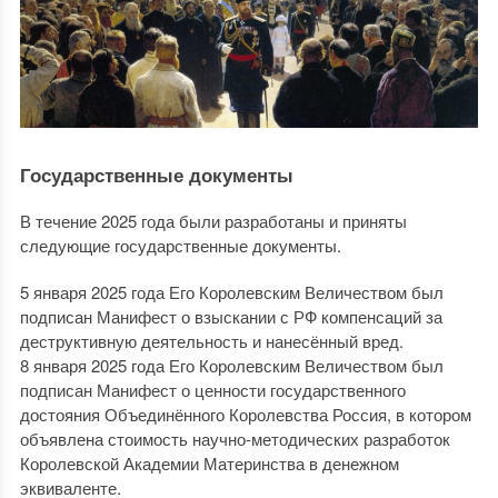
Государственные документы
В течение 2025 года были разработаны и приняты
следующие государственные документы.
5 января 2025 года Его Королевским Величеством был
подписан Манифест о взыскании с РФ компенсаций за
деструктивную деятельность и нанесённый вред.
8 января 2025 года Его Королевским Величеством был
подписан Манифест о ценности государственного
достояния Объединённого Королевства Россия, в котором
объявлена стоимость научно-методических разработок
Королевской Академии Материнства в денежном
эквиваленте.