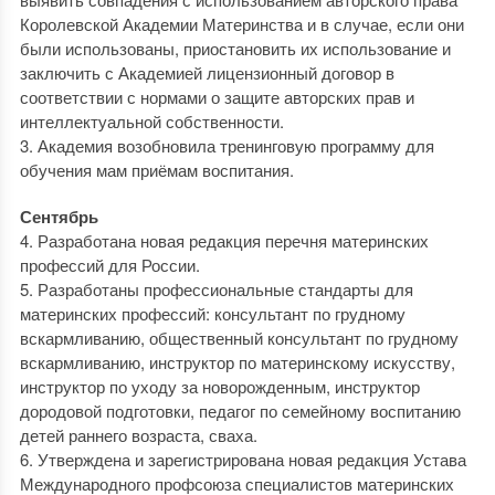
Королевской Академии Материнства и в случае, если они
были использованы, приостановить их использование и
заключить с Академией лицензионный договор в
соответствии с нормами о защите авторских прав и
интеллектуальной собственности.
3. Академия возобновила тренинговую программу для
обучения мам приёмам воспитания.
Сентябрь
4. Разработана новая редакция перечня материнских
профессий для России.
5. Разработаны профессиональные стандарты для
материнских профессий: консультант по грудному
вскармливанию, общественный консультант по грудному
вскармливанию, инструктор по материнскому искусству,
инструктор по уходу за новорожденным, инструктор
дородовой подготовки, педагог по семейному воспитанию
детей раннего возраста, сваха.
6. Утверждена и зарегистрирована новая редакция Устава
Международного профсоюза специалистов материнских