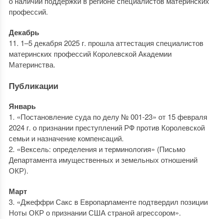
о наличии поддержки в регионе специалистов материнских
профессий.
Декабрь
11. 1–5 декабря 2025 г. прошла аттестация специалистов
материнских профессий Королевской Академии
Материнства.
Публикации
Январь
1. «Постановление суда по делу № 001-23» от 15 февраля
2024 г. о признании преступлений РФ против Королевской
семьи и назначение компенсаций.
2. «Вексель: определения и терминология» (Письмо
Департамента имущественных и земельных отношений
ОКР).
Март
3. «Джеффри Сакс в Европарламенте подтвердил позиции
Ноты ОКР о признании США страной агрессором».