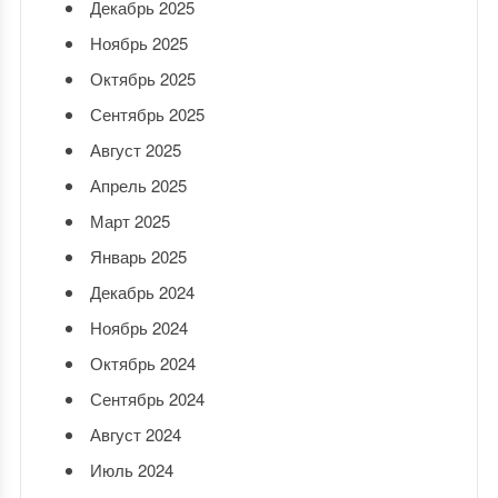
Декабрь 2025
Ноябрь 2025
Октябрь 2025
Сентябрь 2025
Август 2025
Апрель 2025
Март 2025
Январь 2025
Декабрь 2024
Ноябрь 2024
Октябрь 2024
Сентябрь 2024
Август 2024
Июль 2024