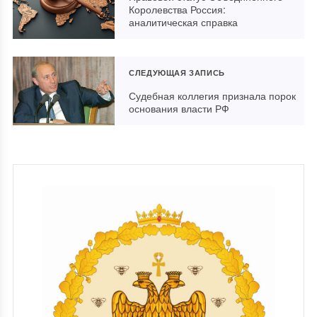
Королевства Россия:
аналитическая справка
СЛЕДУЮЩАЯ ЗАПИСЬ
Судебная коллегия признала порок
основания власти РФ