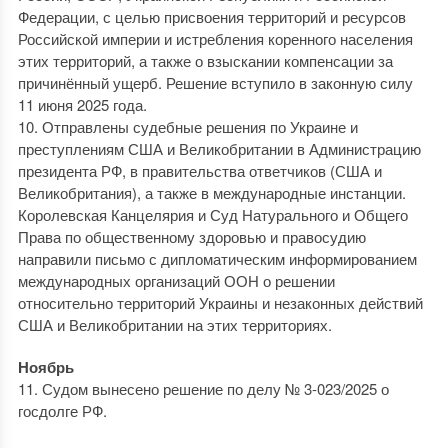
Федерации, с целью присвоения территорий и ресурсов
Российской империи и истребления коренного населения
этих территорий, а также о взыскании компенсации за
причинённый ущерб. Решение вступило в законную силу
11 июня 2025 года.
10. Отправлены судебные решения по Украине и
преступлениям США и Великобритании в Администрацию
президента РФ, в правительства ответчиков (США и
Великобритания), а также в международные инстанции.
Королевская Канцелярия и Суд Натурального и Общего
Права по общественному здоровью и правосудию
направили письмо с дипломатическим информированием
международных организаций ООН о решении
относительно территорий Украины и незаконных действий
США и Великобритании на этих территориях.
Ноябрь
11. Судом вынесено решение по делу № 3-023/2025 о
госдолге РФ.