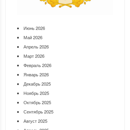
Июнь 2026
Май 2026
Апрель 2026
Март 2026
Февраль 2026
Январь 2026
Декабрь 2025
Ноябрь 2025
Октябрь 2025
Сентябрь 2025
Август 2025