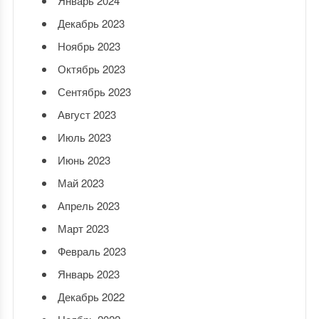
Январь 2024
Декабрь 2023
Ноябрь 2023
Октябрь 2023
Сентябрь 2023
Август 2023
Июль 2023
Июнь 2023
Май 2023
Апрель 2023
Март 2023
Февраль 2023
Январь 2023
Декабрь 2022