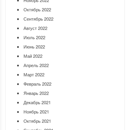
Ноябрь 2022
Октябрь 2022
Сентябрь 2022
Август 2022
Июль 2022
Июнь 2022
Май 2022
Апрель 2022
Март 2022
Февраль 2022
Январь 2022
Декабрь 2021
Ноябрь 2021
Октябрь 2021