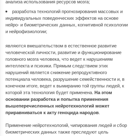
анализа использования ресурсов мозга;
разработка технологий прогнозирования массовых и
индивидуальных поведенческих эффектов на основе
нейро- и биометрических данных, когнитивной психологии
и нейрофизиологии;
являются вмешательством в естественное развитие
человеческой личности, развитие и функционирование
головного мозга человека, что ведет к нарушениям
интеллекта и психики. Прямым следствием этих
нарушений является снижение репродуктивного
потенциала человека, разрушение семейственности и, в
конечном итоге, ведет к вымиранию той группы людей, к
которой эта технология будет применена.
На этом
основании разработка и попытка применения
вышеперечисленных нейротехнологий может
приравниваться к акту геноцида народов
.
Применение нейротехнологий, чипирования людей и сбор
биометрических данных также преследуют цель