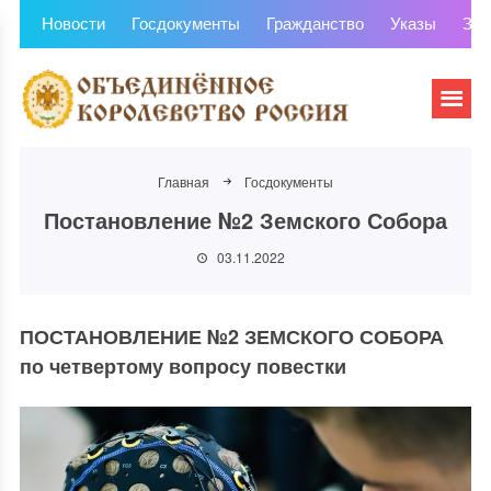
Новости
Госдокументы
Гражданство
Указы
Зем
Главная
Госдокументы
Постановление №2 Земского Собора
03.11.2022
ПОСТАНОВЛЕНИЕ №2 ЗЕМСКОГО СОБОРА
по четвертому вопросу повестки