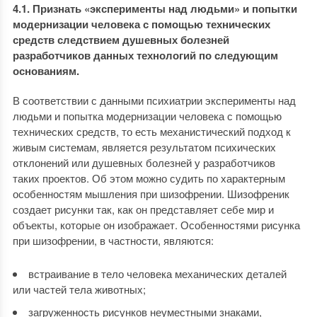
4.1. Признать «эксперименты над людьми» и попытки
модернизации человека с помощью технических
средств следствием душевных болезней
разработчиков данных технологий по следующим
основаниям.
В соответствии с данными психиатрии эксперименты над
людьми и попытка модернизации человека с помощью
технических средств, то есть механистический подход к
живым системам, является результатом психических
отклонений или душевных болезней у разработчиков
таких проектов. Об этом можно судить по характерным
особенностям мышления при шизофрении. Шизофреник
создает рисунки так, как он представляет себе мир и
объекты, которые он изображает. Особенностями рисунка
при шизофрении, в частности, являются:
встраивание в тело человека механических деталей
или частей тела животных;
загруженность рисунков неуместными знаками,