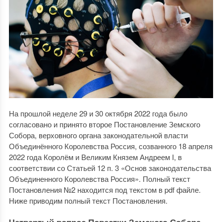
На прошлой неделе 29 и 30 октября 2022 года было
согласовано и принято второе Постановление Земского
Собора, верховного органа законодательной власти
Объединённого Королевства Россия, созванного 18 апреля
2022 года Королём и Великим Князем Андреем I, в
соответствии со Статьей 12 п. 3 «Основ законодательства
Объединенного Королевства Россия». Полный текст
Постановления №2 находится под текстом в pdf файле.
Ниже приводим полный текст Постановления.
Четвертый вопрос Повестки Земского Собора