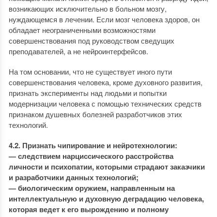
возникающих исключительно в больном мозгу,
нуждающемся в лечении. Если мозг человека здоров, он
обладает неограниченными возможностями
совершенствования под руководством сведущих
преподавателей, а не нейроинтерфейсов.
На том основании, что не существует иного пути
совершенствования человека, кроме духовного развития,
признать эксперименты над людьми и попытки
модернизации человека с помощью технических средств
признаком душевных болезней разработчиков этих
технологий.
4.2. Признать чипирование и нейротехнологии:
— следствием нарциссического расстройства
личности и психопатии, которыми страдают заказчики
и разработчики данных технологий;
— биологическим оружием, направленным на
интеллектуальную и духовную деградацию человека,
которая ведет к его вырождению и полному