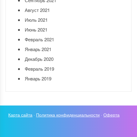
Сентябрь 2021
Август 2021
Июль 2021
Июнь 2021
Февраль 2021
Январь 2021
Декабрь 2020
Февраль 2019
Январь 2019
Карта сайта
·
Политика конфиденциальности
·
Оферта