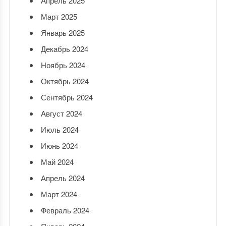
Апрель 2025
Март 2025
Январь 2025
Декабрь 2024
Ноябрь 2024
Октябрь 2024
Сентябрь 2024
Август 2024
Июль 2024
Июнь 2024
Май 2024
Апрель 2024
Март 2024
Февраль 2024