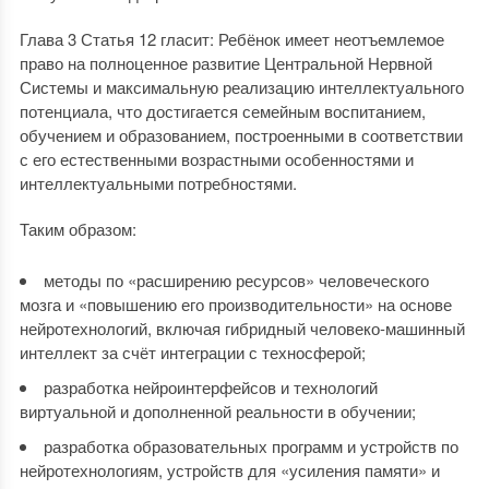
Глава 3 Статья 12 гласит: Ребёнок имеет неотъемлемое
право на полноценное развитие Центральной Нервной
Системы и максимальную реализацию интеллектуального
потенциала, что достигается семейным воспитанием,
обучением и образованием, построенными в соответствии
с его естественными возрастными особенностями и
интеллектуальными потребностями.
Таким образом:
методы по «расширению ресурсов» человеческого
мозга и «повышению его производительности» на основе
нейротехнологий, включая гибридный человеко-машинный
интеллект за счёт интеграции с техносферой;
разработка нейроинтерфейсов и технологий
виртуальной и дополненной реальности в обучении;
разработка образовательных программ и устройств по
нейротехнологиям, устройств для «усиления памяти» и