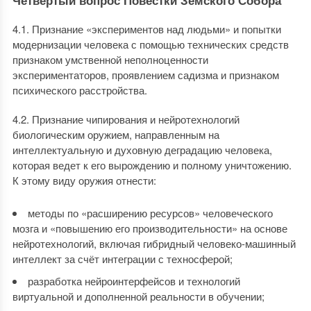
4.1. Признание «экспериментов над людьми» и попытки
модернизации человека с помощью технических средств
признаком умственной неполноценности
экспериментаторов, проявлением садизма и признаком
психического расстройства.
4.2. Признание чипирования и нейротехнологий
биологическим оружием, направленным на
интеллектуальную и духовную деградацию человека,
которая ведет к его вырождению и полному уничтожению.
К этому виду оружия отнести:
методы по «расширению ресурсов» человеческого
мозга и «повышению его производительности» на основе
нейротехнологий, включая гибридный человеко-машинный
интеллект за счёт интеграции с техносферой;
разработка нейроинтерфейсов и технологий
виртуальной и дополненной реальности в обучении;