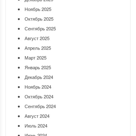
Ноябрь 2025
Октябрь 2025
Сентябрь 2025
Август 2025
Апрель 2025
Март 2025
Январь 2025
Декабрь 2024
Ноябрь 2024
Октябрь 2024
Сентябрь 2024
Август 2024
Июль 2024
Июнь 2024