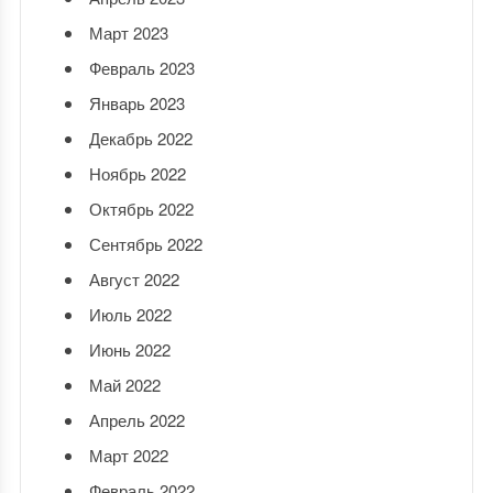
Март 2023
Февраль 2023
Январь 2023
Декабрь 2022
Ноябрь 2022
Октябрь 2022
Сентябрь 2022
Август 2022
Июль 2022
Июнь 2022
Май 2022
Апрель 2022
Март 2022
Февраль 2022