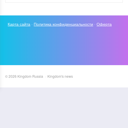
Карта сайта
·
Политика конфиденциальности
·
Оферта
©
2026
Kingdom Russia
·
Kingdom's news