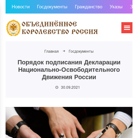
Новости
Госдокументы
Гражданство
Указы
Зем
Главная
Госдокументы
Порядок подписания Декларации
Национально-Освободительного
Движения России
30.09.2021