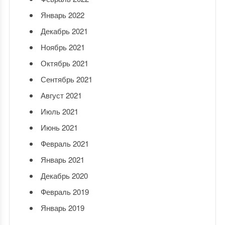
Январь 2022
Декабрь 2021
Ноябрь 2021
Октябрь 2021
Сентябрь 2021
Август 2021
Июль 2021
Июнь 2021
Февраль 2021
Январь 2021
Декабрь 2020
Февраль 2019
Январь 2019