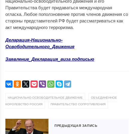
национально-освободительного движения и его
Правительства будет придаваться международная
огласка. Любое поползновение против членов движения со
стороны представителей РФ будет рассматриваться как
акт международного терроризма.
Деларация-Национально-
Освободительного_Движения
Заявление_Декларация_виза подписью
,
НАЦИОНАЛЬНО-ОСВОБОДИТЕЛЬНОЕ ДВИЖЕНИЕ
ОБЪЕДИНЕННОЕ
,
КОРОЛЕВСТВО РОССИЯ
ПРАВИТЕЛЬСТВО СОПРОТИВЛЕНИЯ
ПРЕДЫДУЩАЯ ЗАПИСЬ