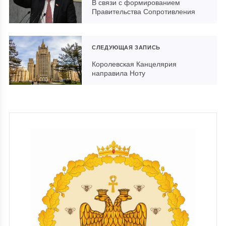
В связи с формированием
Правительства Сопротивления
СЛЕДУЮЩАЯ ЗАПИСЬ
Королевская Канцелярия
направила Ноту