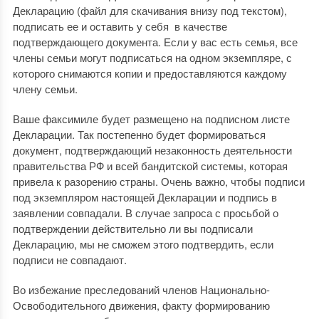
Декларацию (файл для скачивания внизу под текстом),
подписать ее и оставить у себя в качестве
подтверждающего документа. Если у вас есть семья, все
члены семьи могут подписаться на одном экземпляре, с
которого снимаются копии и предоставляются каждому
члену семьи.
Ваше факсимиле будет размещено на подписном листе
Декларации. Так постепенно будет формироваться
документ, подтверждающий незаконность деятельности
правительства РФ и всей бандитской системы, которая
привела к разорению страны. Очень важно, чтобы подписи
под экземпляром настоящей Декларации и подпись в
заявлении совпадали. В случае запроса с просьбой о
подтверждении действительно ли вы подписали
Декларацию, мы не сможем этого подтвердить, если
подписи не совпадают.
Во избежание преследований членов Национально-
Освободительного движения, факту формированию