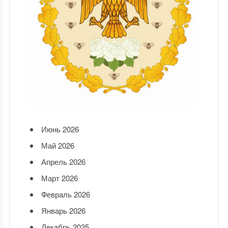
Июнь 2026
Май 2026
Апрель 2026
Март 2026
Февраль 2026
Январь 2026
Декабрь 2025