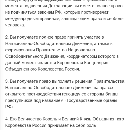
момента подписания Декларации вы имеете полное право
не подчиняться законам РФ, которые противоречат
международным правилам, защищающим права и свободы
человека.
2. Вы получаете полное право принять участие в
Национально-Освободительном Движении, а также в
формировании Правительства Национально-
Освободительного Движения, координатором которого в
данный момент является Королевская Канцелярия
Объединенного Королевства Россия.
3. Вы получаете право выполнять решения Правительства
Национально-Освободительного Движения на правах
открытого противодействия геноциду со стороны банды
преступников под названием «Государственные органы
РФ».
4. Его Величество Король и Великий Князь Объединенного
Королевства Россия принимает на себя роль