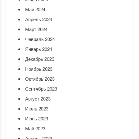
Май 2024
Апрель 2024
Март 2024
Февраль 2024
Январь 2024
Декабрь 2023
Ноябрь 2023
Октябрь 2023
Сентябрь 2023
Август 2023
Июль 2023
Июнь 2023
Май 2023
Апрель 2023