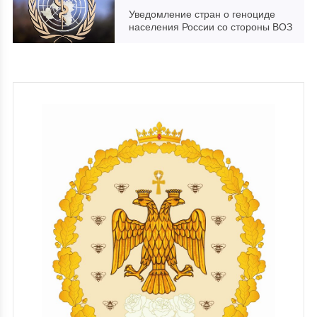
Уведомление стран о геноциде
населения России со стороны ВОЗ