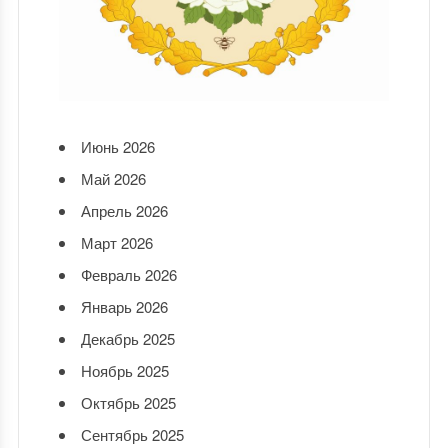
Июнь 2026
Май 2026
Апрель 2026
Март 2026
Февраль 2026
Январь 2026
Декабрь 2025
Ноябрь 2025
Октябрь 2025
Сентябрь 2025