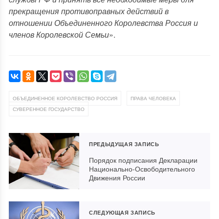
прекращения противоправных действий в
отношении Объединенного Королевства Россия и
членов Королевской Семьи
».
,
,
ОБЪЕДИНЕННОЕ КОРОЛЕВСТВО РОССИЯ
ПРАВА ЧЕЛОВЕКА
СУВЕРЕННОЕ ГОСУДАРСТВО
ПРЕДЫДУЩАЯ ЗАПИСЬ
Порядок подписания Декларации
Национально-Освободительного
Движения России
СЛЕДУЮЩАЯ ЗАПИСЬ