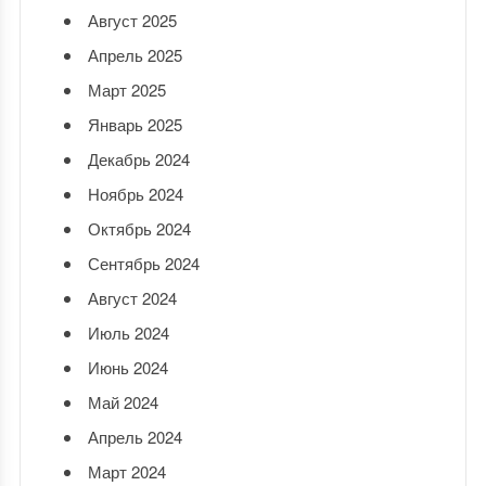
Август 2025
Апрель 2025
Март 2025
Январь 2025
Декабрь 2024
Ноябрь 2024
Октябрь 2024
Сентябрь 2024
Август 2024
Июль 2024
Июнь 2024
Май 2024
Апрель 2024
Март 2024