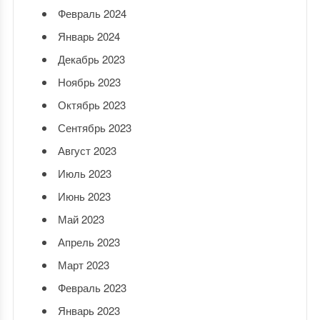
Февраль 2024
Январь 2024
Декабрь 2023
Ноябрь 2023
Октябрь 2023
Сентябрь 2023
Август 2023
Июль 2023
Июнь 2023
Май 2023
Апрель 2023
Март 2023
Февраль 2023
Январь 2023