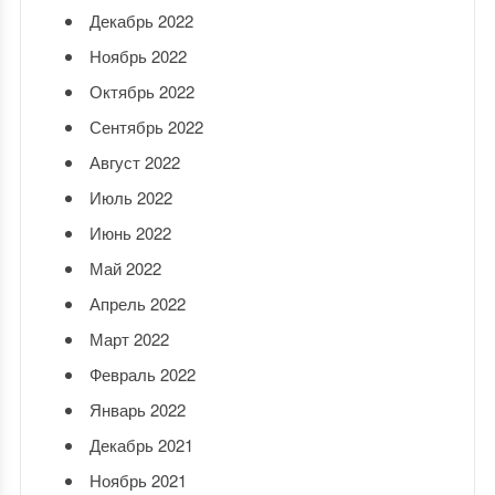
Декабрь 2022
Ноябрь 2022
Октябрь 2022
Сентябрь 2022
Август 2022
Июль 2022
Июнь 2022
Май 2022
Апрель 2022
Март 2022
Февраль 2022
Январь 2022
Декабрь 2021
Ноябрь 2021