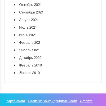
Октябрь 2021
Сентябрь 2021
Август 2021
Июль 2021
Июнь 2021
Февраль 2021
Январь 2021
Декабрь 2020
Февраль 2019
Январь 2019
Карта сайта
·
Политика конфиденциальности
·
Оферта