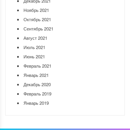
Декабрь 2021
Ноябрь 2021
Октябрь 2021
Сентябрь 2021
Август 2021
Июль 2021
Июнь 2021
Февраль 2021
Январь 2021
Декабрь 2020
Февраль 2019
Январь 2019