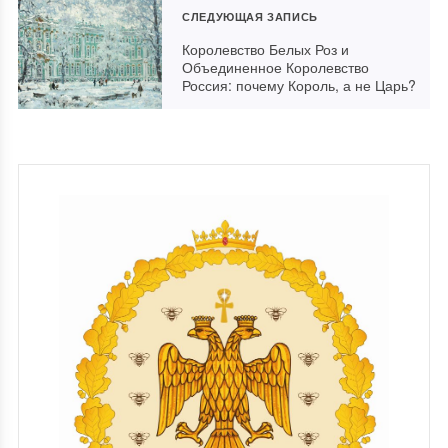
СЛЕДУЮЩАЯ ЗАПИСЬ
Королевство Белых Роз и
Объединенное Королевство
Россия: почему Король, а не Царь?