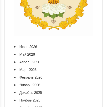
Июнь 2026
Май 2026
Апрель 2026
Март 2026
Февраль 2026
Январь 2026
Декабрь 2025
Ноябрь 2025