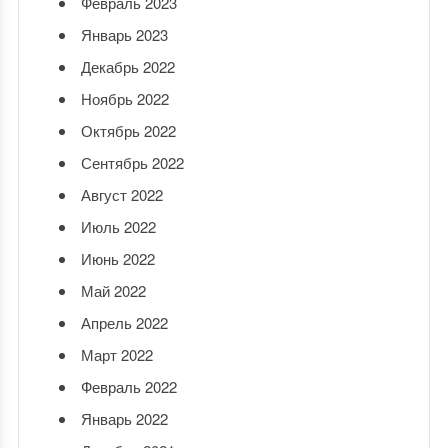
Февраль 2023
Январь 2023
Декабрь 2022
Ноябрь 2022
Октябрь 2022
Сентябрь 2022
Август 2022
Июль 2022
Июнь 2022
Май 2022
Апрель 2022
Март 2022
Февраль 2022
Январь 2022