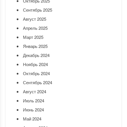
Октябрь 2025
Сентябрь 2025
Август 2025
Апрель 2025
Март 2025
Январь 2025
Декабрь 2024
Ноябрь 2024
Октябрь 2024
Сентябрь 2024
Август 2024
Июль 2024
Июнь 2024
Май 2024