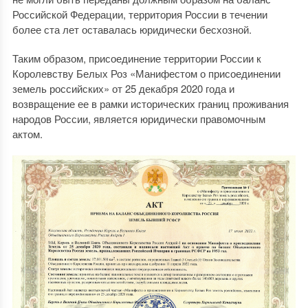
Российской Федерации, территория России в течении
более ста лет оставалась юридически бесхозной.
Таким образом, присоединение территории России к
Королевству Белых Роз «Манифестом о присоединении
земель российских» от 25 декабря 2020 года и
возвращение ее в рамки исторических границ проживания
народов России, является юридически правомочным
актом.