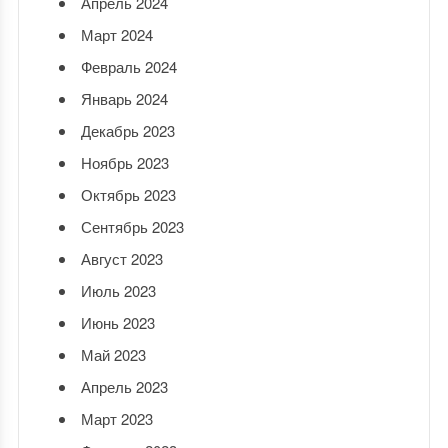
Апрель 2024
Март 2024
Февраль 2024
Январь 2024
Декабрь 2023
Ноябрь 2023
Октябрь 2023
Сентябрь 2023
Август 2023
Июль 2023
Июнь 2023
Май 2023
Апрель 2023
Март 2023