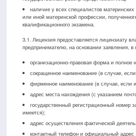
наличие у всех специалистов материнских
или иной материнской профессии, полученног
квалификационного экзамена.
3.1. Лицензия предоставляется лицензиату в
предпринимателю, на основании заявления, в
организационно-правовая форма и полное 
сокращенное наименование (в случае, если
фирменное наименование (в случае, если и
адрес места нахождения (с указанием почто
государственный регистрационный номер за
имеется);
адрес осуществления фактической деятель
контактный телефон и официальный адрес 