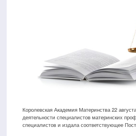
Королевская Академия Материнства 22 августа
деятельности специалистов материнских проф
специалистов и издала соответствующее Пост