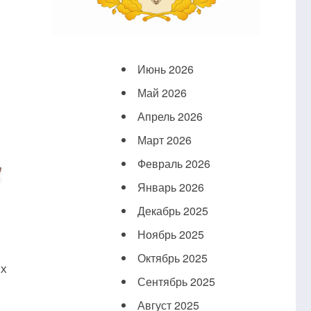
Июнь 2026
Май 2026
Апрель 2026
Март 2026
Февраль 2026
Январь 2026
Декабрь 2025
Ноябрь 2025
Октябрь 2025
их
Сентябрь 2025
Август 2025