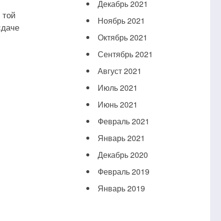
Декабрь 2021
 той
Ноябрь 2021
сдаче
Октябрь 2021
Сентябрь 2021
Август 2021
Июль 2021
Июнь 2021
Февраль 2021
Январь 2021
Декабрь 2020
Февраль 2019
Январь 2019