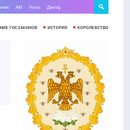
ения
АМ
Ноты
Доклады
Право
Суд
Статьи
НИЕ ГОСЗАКОНОВ
ИСТОРИЯ
КОРОЛЕВСТВО