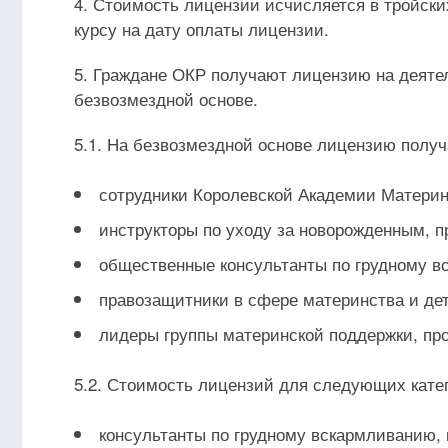
4. Стоимость лицензии исчисляется в тройски
курсу на дату оплаты лицензии.
5. Граждане ОКР получают лицензию на деяте
безвозмездной основе.
5.1. На безвозмездной основе лицензию полу
сотрудники Королевской Академии Материн
инструкторы по уходу за новорожденным, 
общественные консультанты по грудному в
правозащитники в сфере материнства и де
лидеры группы материнской поддержки, пр
5.2. Стоимость лицензий для следующих кате
консультанты по грудному вскармливанию,