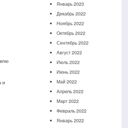
Январь 2023
Декабрь 2022
Ноябрь 2022
Октябрь 2022
Сентябрь 2022
Август 2022
телю
Июль 2022
Июнь 2022
Май 2022
а и
Апрель 2022
Март 2022
Февраль 2022
Январь 2022