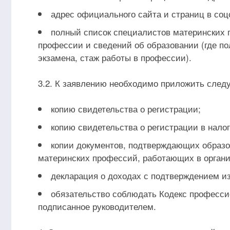
адрес официального сайта и страниц в соцс
полный список специалистов материнских 
профессии и сведений об образовании (где п
экзамена, стаж работы в профессии).
3.2. К заявлению необходимо приложить сле
копию свидетельства о регистрации;
копию свидетельства о регистрации в налог
копии документов, подтверждающих образо
материнских профессий, работающих в органи
декларация о доходах с подтверждением из
обязательство соблюдать Кодекс професси
подписанное руководителем.