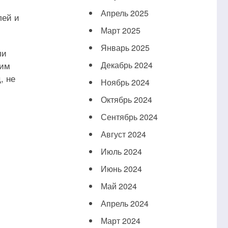
Апрель 2025
лей и
Март 2025
Январь 2025
ли
Декабрь 2024
щим
, не
Ноябрь 2024
Октябрь 2024
Сентябрь 2024
Август 2024
Июль 2024
Июнь 2024
Май 2024
Апрель 2024
Март 2024