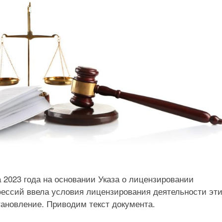
 2023 года на основании Указа о лицензировании
ессий ввела условия лицензирования деятельности эт
ановление. Приводим текст документа.