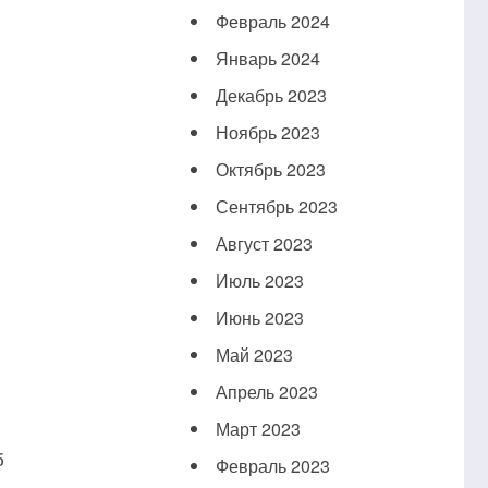
Февраль 2024
Январь 2024
Декабрь 2023
Ноябрь 2023
Октябрь 2023
Сентябрь 2023
Август 2023
Июль 2023
Июнь 2023
Май 2023
Апрель 2023
Март 2023
б
Февраль 2023