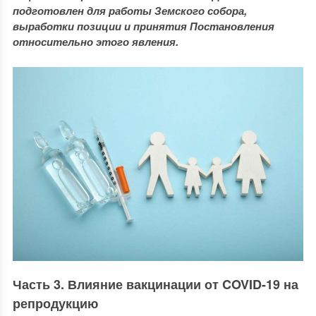
подготовлен для работы Земского собора,
выработки позиции и принятия Постановления
относительно этого явления.
Часть 3. Влияние вакцинации от COVID-19 на
репродукцию