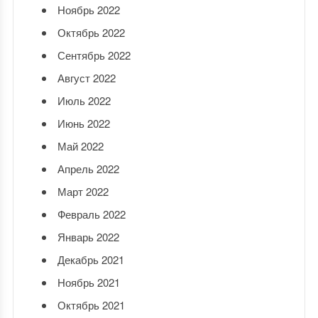
Ноябрь 2022
Октябрь 2022
Сентябрь 2022
Август 2022
Июль 2022
Июнь 2022
Май 2022
Апрель 2022
Март 2022
Февраль 2022
Январь 2022
Декабрь 2021
Ноябрь 2021
Октябрь 2021