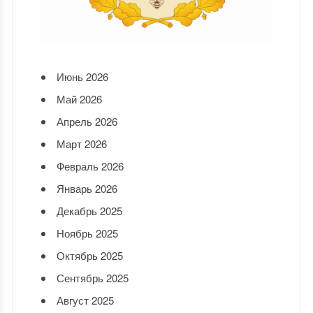
Июнь 2026
Май 2026
Апрель 2026
Март 2026
Февраль 2026
Январь 2026
Декабрь 2025
Ноябрь 2025
Октябрь 2025
Сентябрь 2025
Август 2025