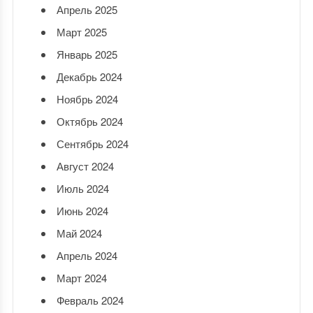
Апрель 2025
Март 2025
Январь 2025
Декабрь 2024
Ноябрь 2024
Октябрь 2024
Сентябрь 2024
Август 2024
Июль 2024
Июнь 2024
Май 2024
Апрель 2024
Март 2024
Февраль 2024