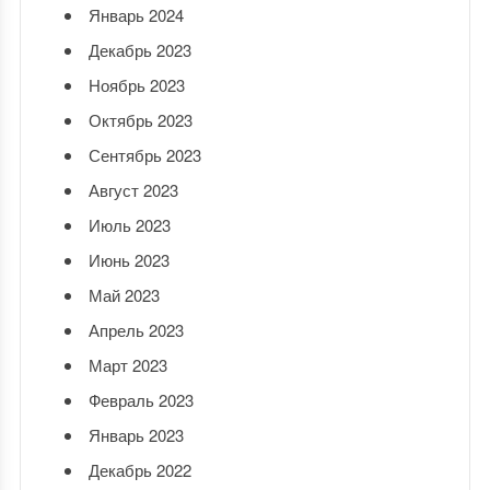
Январь 2024
Декабрь 2023
Ноябрь 2023
Октябрь 2023
Сентябрь 2023
Август 2023
Июль 2023
Июнь 2023
Май 2023
Апрель 2023
Март 2023
Февраль 2023
Январь 2023
Декабрь 2022