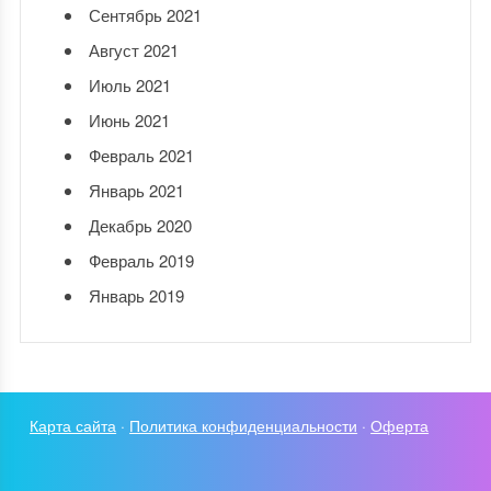
Сентябрь 2021
Август 2021
Июль 2021
Июнь 2021
Февраль 2021
Январь 2021
Декабрь 2020
Февраль 2019
Январь 2019
Карта сайта
·
Политика конфиденциальности
·
Оферта