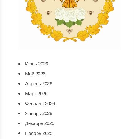
Июнь 2026
Май 2026
Апрель 2026
Март 2026
Февраль 2026
Январь 2026
Декабрь 2025
Ноябрь 2025