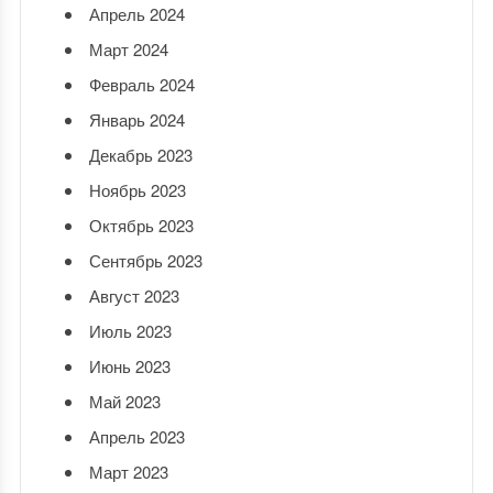
Апрель 2024
Март 2024
Февраль 2024
Январь 2024
Декабрь 2023
Ноябрь 2023
Октябрь 2023
Сентябрь 2023
Август 2023
Июль 2023
Июнь 2023
Май 2023
Апрель 2023
Март 2023