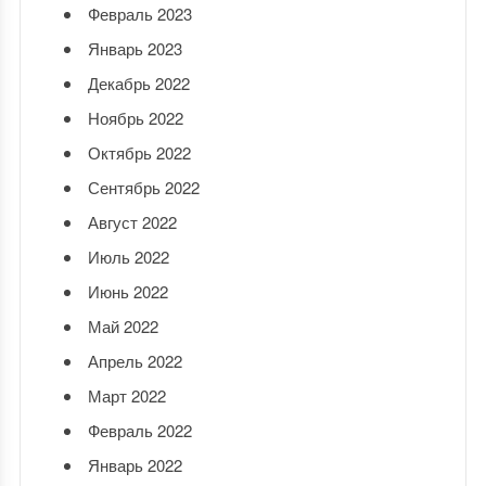
Февраль 2023
Январь 2023
Декабрь 2022
Ноябрь 2022
Октябрь 2022
Сентябрь 2022
Август 2022
Июль 2022
Июнь 2022
Май 2022
Апрель 2022
Март 2022
Февраль 2022
Январь 2022