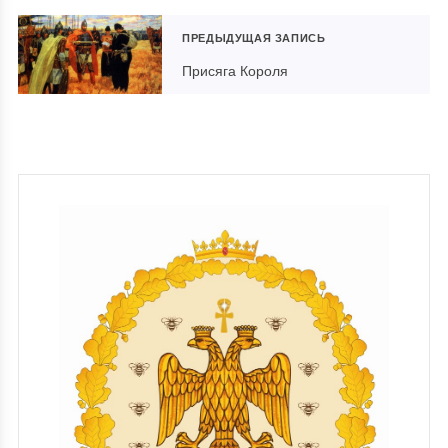
ПРЕДЫДУЩАЯ ЗАПИСЬ
Присяга Короля