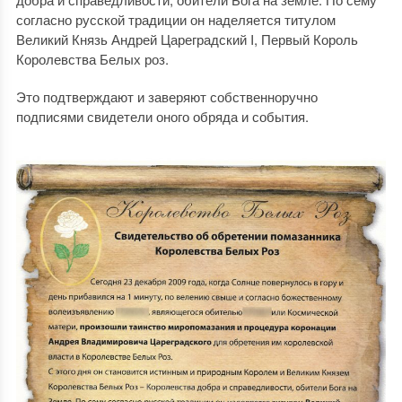
согласно русской традиции он наделяется титулом
Великий Князь Андрей Цареградский I, Первый Король
Королевства Белых роз
.
Это подтверждают и заверяют собственноручно
подписями свидетели оного обряда и события.