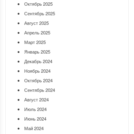
Октябрь 2025
Сентябрь 2025
Август 2025
Апрель 2025
Март 2025
Январь 2025
Декабрь 2024
Ноябрь 2024
Октябрь 2024
Сентябрь 2024
Август 2024
Июль 2024
Июнь 2024
Май 2024