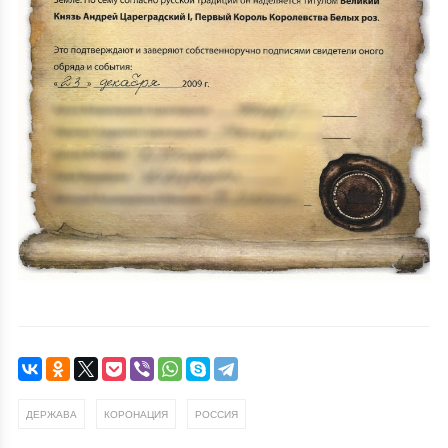
,
,
ДЕРЖАВА
КОРОНАЦИЯ
РОССИЯ