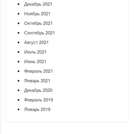
Декабрь 2021
Ноябрь 2021
Октябрь 2021
Сентябрь 2021
Август 2021
Июль 2021
Июнь 2021
Февраль 2021
Январь 2021
Декабрь 2020
Февраль 2019
Январь 2019