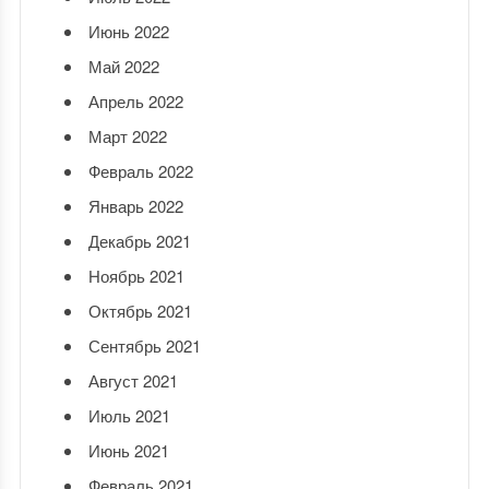
Июнь 2022
Май 2022
Апрель 2022
Март 2022
Февраль 2022
Январь 2022
Декабрь 2021
Ноябрь 2021
Октябрь 2021
Сентябрь 2021
Август 2021
Июль 2021
Июнь 2021
Февраль 2021