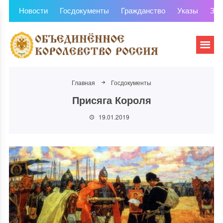
Новости
Госдокументы
Гражданство
Указы
Зем
Главная
Госдокументы
Присяга Короля
19.01.2019