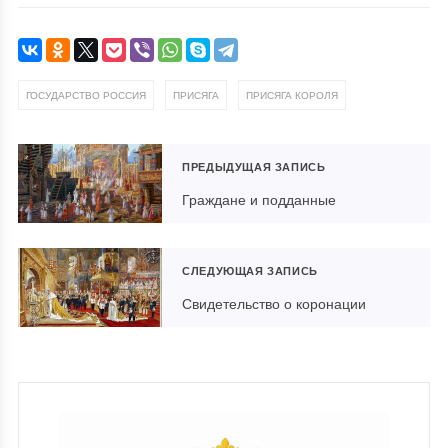
,
,
ГОСУДАРСТВО РОССИЯ
ПРИСЯГА
ПРИСЯГА КОРОЛЯ
ПРЕДЫДУЩАЯ ЗАПИСЬ
Граждане и подданные
СЛЕДУЮЩАЯ ЗАПИСЬ
Свидетельство о коронации