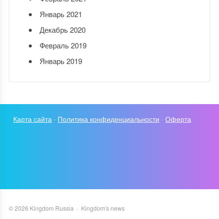
Январь 2021
Декабрь 2020
Февраль 2019
Январь 2019
Карта сайта
·
Политика конфиденциальности
·
Оферта
©
2026
Kingdom Russia
·
Kingdom's news