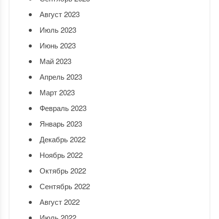
Август 2023
Июль 2023
Июнь 2023
Май 2023
Апрель 2023
Март 2023
Февраль 2023
Январь 2023
Декабрь 2022
Ноябрь 2022
Октябрь 2022
Сентябрь 2022
Август 2022
Июль 2022