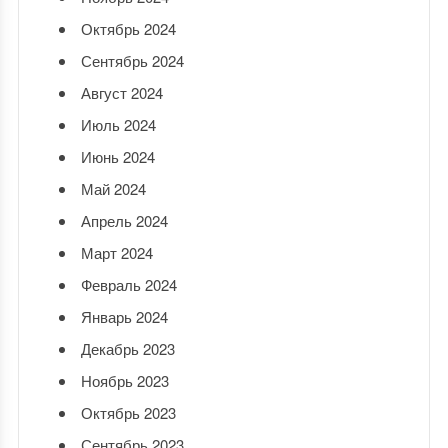
Октябрь 2024
Сентябрь 2024
Август 2024
Июль 2024
Июнь 2024
Май 2024
Апрель 2024
Март 2024
Февраль 2024
Январь 2024
Декабрь 2023
Ноябрь 2023
Октябрь 2023
Сентябрь 2023