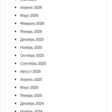
Апрель 2026
Март 2026
Февраль 2026
Январь 2026
Декабрь 2025
Ноябрь 2025
Октябрь 2025
Сентябрь 2025
Август 2025
Апрель 2025
Март 2025
Январь 2025
Декабрь 2024
Ноябрь 2024