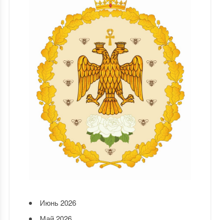
Июнь 2026
Май 2026