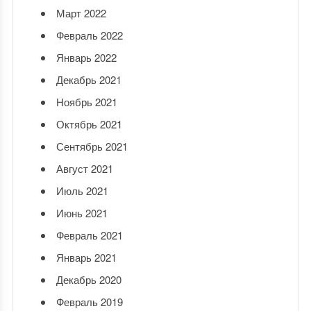
Март 2022
Февраль 2022
Январь 2022
Декабрь 2021
Ноябрь 2021
Октябрь 2021
Сентябрь 2021
Август 2021
Июль 2021
Июнь 2021
Февраль 2021
Январь 2021
Декабрь 2020
Февраль 2019