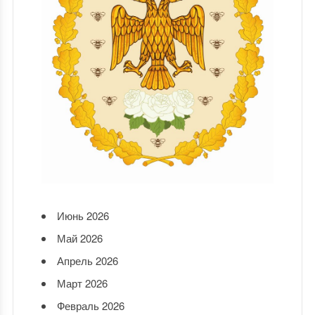
Июнь 2026
Май 2026
Апрель 2026
Март 2026
Февраль 2026