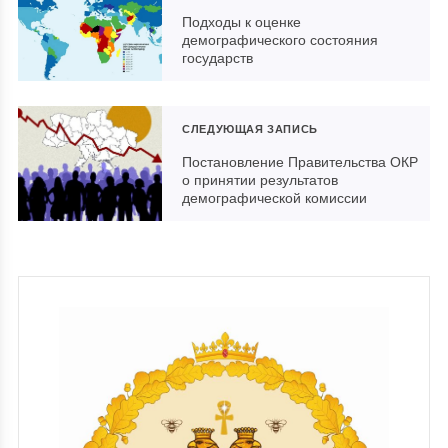
Подходы к оценке
демографического состояния
государств
СЛЕДУЮЩАЯ ЗАПИСЬ
Постановление Правительства ОКР
о принятии результатов
демографической комиссии