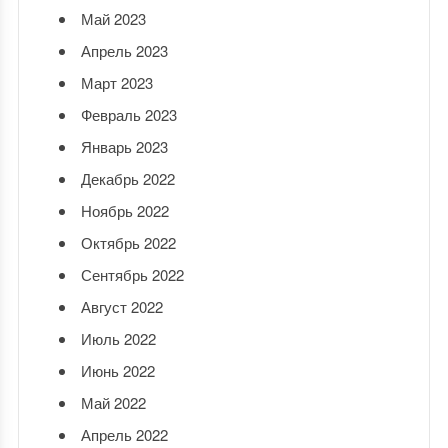
Май 2023
Апрель 2023
Март 2023
Февраль 2023
Январь 2023
Декабрь 2022
Ноябрь 2022
Октябрь 2022
Сентябрь 2022
Август 2022
Июль 2022
Июнь 2022
Май 2022
Апрель 2022