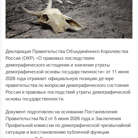
Декларация Правительства Объединённого Королевства
Россия (ОКР) «О правовых последствиях
демографического истощения и значении утраты
демографической основы государственности» от 11 июня
2026 года отражает официальную позицию де-юре
правительства по вопросам демографического состояния
России и правовых последствий утраты демографической
основы государственности.
Документ подготовлен на основании Постановления
Правительства № 2 от 5 июня 2026 года и Заключения
Профильной комиссии по демографической чрезвычайной
ситуации и восстановлению публичной функции