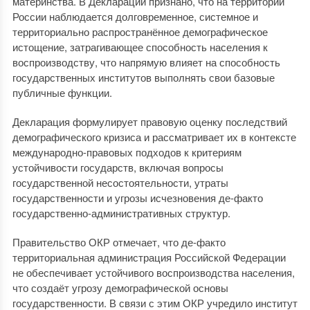
материнства. В Декларации признано, что на территории
России наблюдается долговременное, системное и
территориально распространённое демографическое
истощение, затрагивающее способность населения к
воспроизводству, что напрямую влияет на способность
государственных институтов выполнять свои базовые
публичные функции.
Декларация формулирует правовую оценку последствий
демографического кризиса и рассматривает их в контексте
международно-правовых подходов к критериям
устойчивости государств, включая вопросы
государственной несостоятельности, утраты
государственности и угрозы исчезновения де-факто
государственно-административных структур.
Правительство ОКР отмечает, что де-факто
территориальная администрация Российской Федерации
не обеспечивает устойчивого воспроизводства населения,
что создаёт угрозу демографической основы
государственности. В связи с этим ОКР учредило институт