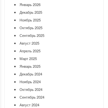
Январь 2026
Декабрь 2025
Ноябрь 2025
Октябрь 2025
Сентябрь 2025
Август 2025
Апрель 2025
Март 2025
Январь 2025
Декабрь 2024
Ноябрь 2024
Октябрь 2024
Сентябрь 2024
Август 2024