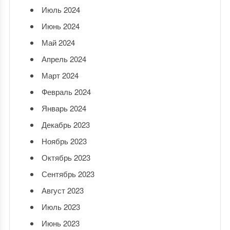
Июль 2024
Июнь 2024
Май 2024
Апрель 2024
Март 2024
Февраль 2024
Январь 2024
Декабрь 2023
Ноябрь 2023
Октябрь 2023
Сентябрь 2023
Август 2023
Июль 2023
Июнь 2023