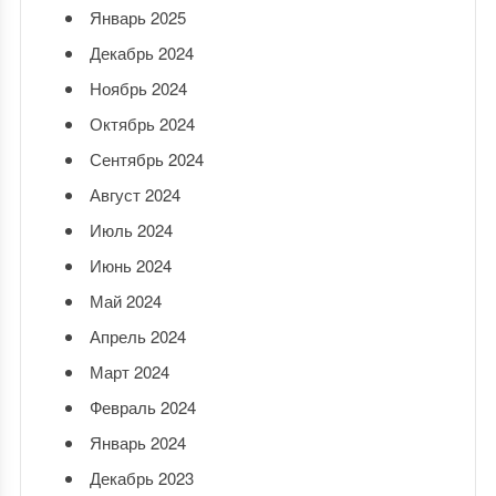
Январь 2025
Декабрь 2024
Ноябрь 2024
Октябрь 2024
Сентябрь 2024
Август 2024
Июль 2024
Июнь 2024
Май 2024
Апрель 2024
Март 2024
Февраль 2024
Январь 2024
Декабрь 2023