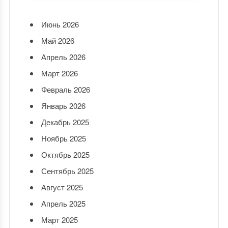
Июнь 2026
Май 2026
Апрель 2026
Март 2026
Февраль 2026
Январь 2026
Декабрь 2025
Ноябрь 2025
Октябрь 2025
Сентябрь 2025
Август 2025
Апрель 2025
Март 2025