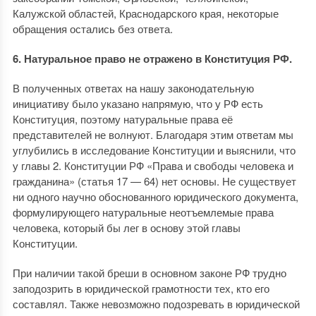
Калужской областей, Краснодарского края, некоторые
обращения остались без ответа.
6. Натуральное право не отражено в Конституция РФ.
В полученных ответах на нашу законодательную
инициативу было указано напрямую, что у РФ есть
Конституция, поэтому натуральные права её
представителей не волнуют. Благодаря этим ответам мы
углубились в исследование Конституции и выяснили, что
у главы 2. Конституции РФ «Права и свободы человека и
гражданина» (статья 17 — 64) нет основы. Не существует
ни одного научно обоснованного юридического документа,
формулирующего натуральные неотъемлемые права
человека, который бы лег в основу этой главы
Конституции.
При наличии такой бреши в основном законе РФ трудно
заподозрить в юридической грамотности тех, кто его
составлял. Также невозможно подозревать в юридической