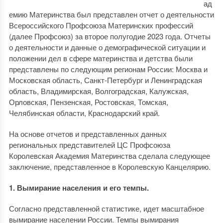
ад
емию Материнства был представлен отчет о деятельности
Всероссийского Профсоюза Материнских профессий
(далее Профсоюз) за второе полугодие 2023 года. Отчеты
о деятельности и данные о демографической ситуации и
положении дел в сфере материнства и детства были
представлены по следующим регионам России: Москва и
Московская область, Санкт-Петербург и Ленинградская
область, Владимирская, Волгоградская, Калужская,
Орловская, Пензенская, Ростовская, Томская,
Челябинская области, Краснодарский край.
На основе отчетов и представленных данных
региональных представителей ЦС Профсоюза
Королевская Академия Материнства сделала следующее
заключение, представленное в Королевскую Канцелярию.
1. Вымирание населения и его темпы.
Согласно представленной статистике, идет масштабное
вымирание населении России. Темпы вымирания