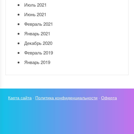
Июль 2021
Июнь 2021
Февраль 2021
Январь 2021
Декабрь 2020
Февраль 2019
Январь 2019
Карта сайта
·
Политика конфиденциальности
·
Оферта