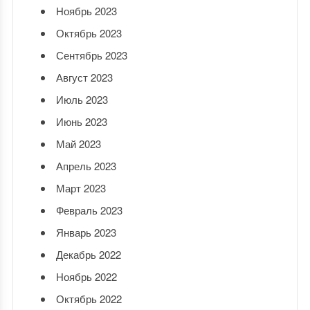
Ноябрь 2023
Октябрь 2023
Сентябрь 2023
Август 2023
Июль 2023
Июнь 2023
Май 2023
Апрель 2023
Март 2023
Февраль 2023
Январь 2023
Декабрь 2022
Ноябрь 2022
Октябрь 2022