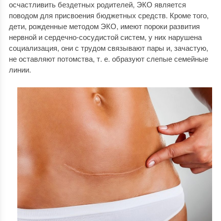
осчастливить бездетных родителей, ЭКО является
поводом для присвоения бюджетных средств. Кроме того,
дети, рожденные методом ЭКО, имеют пороки развития
нервной и сердечно-сосудистой систем, у них нарушена
социализация, они с трудом связывают пары и, зачастую,
не оставляют потомства, т. е. образуют слепые семейные
линии.