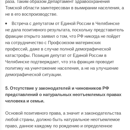
раза. Таким образом Департамент здравоохранения
Томской области заинтересован в вымирании населения, а
не в его воспроизводстве.
Встреча с депутатом от Единой России в Челябинске
не дала позитивного результата, поскольку представитель
фракции открыто заявил о том, что РФ никогда не пойдет
на сотрудничество с Профсоюзом материнских
профессий, даже в случае полной демографической
катастрофы. Позиция депутат от Единой России в
Челябинске подтверждает, что эта фракция проводит
политику на уничтожение населения, а не на улучшение
демографической ситуации.
5. Отсутствие у законодателей и чиновников РФ
представлений о натуральных неотъемлемых правах
человека и семьи.
Основой позитивного права, а значит и законодательства
любой страны, должно быть натуральное неотъемлемое
право, данное каждому по рождению и определенное