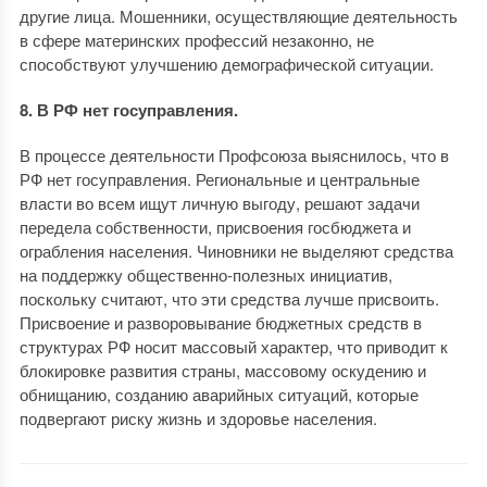
другие лица. Мошенники, осуществляющие деятельность
в сфере материнских профессий незаконно, не
способствуют улучшению демографической ситуации.
8. В РФ нет госуправления.
В процессе деятельности Профсоюза выяснилось, что в
РФ нет госуправления. Региональные и центральные
власти во всем ищут личную выгоду, решают задачи
передела собственности, присвоения госбюджета и
ограбления населения. Чиновники не выделяют средства
на поддержку общественно-полезных инициатив,
поскольку считают, что эти средства лучше присвоить.
Присвоение и разворовывание бюджетных средств в
структурах РФ носит массовый характер, что приводит к
блокировке развития страны, массовому оскудению и
обнищанию, созданию аварийных ситуаций, которые
подвергают риску жизнь и здоровье населения.