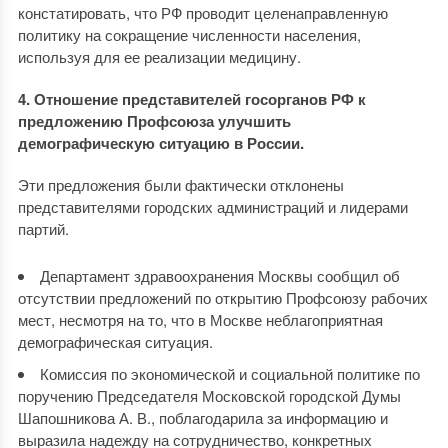
констатировать, что РФ проводит целенаправленную
политику на сокращение численности населения,
используя для ее реализации медицину.
4. Отношение представителей госорганов РФ к
предложению Профсоюза улучшить
демографическую ситуацию в России.
Эти предложения были фактически отклонены
представителями городских администраций и лидерами
партий.
Департамент здравоохранения Москвы сообщил об
отсутствии предложений по открытию Профсоюзу рабочих
мест, несмотря на то, что в Москве неблагоприятная
демографическая ситуация.
Комиссия по экономической и социальной политике по
поручению Председателя Московской городской Думы
Шапошникова А. В., поблагодарила за информацию и
выразила надежду на сотрудничество, конкретных