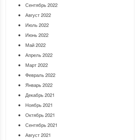
Сентябрь 2022
Август 2022
Июль 2022
Июнь 2022
Май 2022
Апрель 2022
Март 2022
Февраль 2022
Январь 2022
Декабрь 2021
Ноябрь 2021
Октябрь 2021
Сентябрь 2021
Август 2021