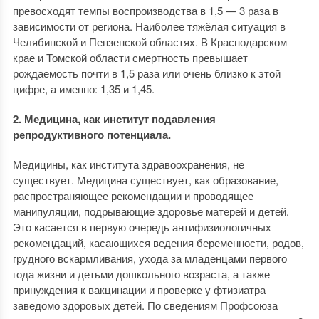
превосходят темпы воспроизводства в 1,5 — 3 раза в
зависимости от региона. Наиболее тяжёлая ситуация в
Челябинской и Пензенской областях. В Краснодарском
крае и Томской области смертность превышает
рождаемость почти в 1,5 раза или очень близко к этой
цифре, а именно: 1,35 и 1,45.
2. Медицина, как институт подавления
репродуктивного потенциала.
Медицины, как института здравоохранения, не
существует. Медицина существует, как образование,
распространяющее рекомендации и проводящее
манипуляции, подрывающие здоровье матерей и детей.
Это касается в первую очередь антифизиологичных
рекомендаций, касающихся ведения беременности, родов,
грудного вскармливания, ухода за младенцами первого
года жизни и детьми дошкольного возраста, а также
принуждения к вакцинации и проверке у фтизиатра
заведомо здоровых детей. По сведениям Профсоюза