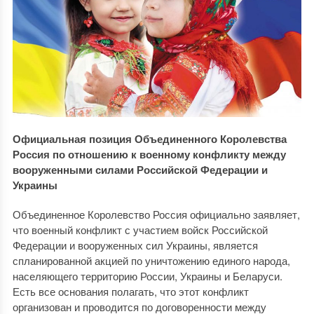
Официальная позиция Объединенного Королевства
Россия по отношению к военному конфликту между
вооруженными силами Российской Федерации и
Украины
Объединенное Королевство Россия официально заявляет,
что военный конфликт с участием войск Российской
Федерации и вооруженных сил Украины, является
спланированной акцией по уничтожению единого народа,
населяющего территорию России, Украины и Беларуси.
Есть все основания полагать, что этот конфликт
организован и проводится по договоренности между