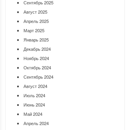
Сентябрь 2025
Август 2025
Апрель 2025
Март 2025
Январь 2025
Декабрь 2024
Ноябрь 2024
Октябрь 2024
Сентябрь 2024
Август 2024
Июль 2024
Июнь 2024
Май 2024
Апрель 2024