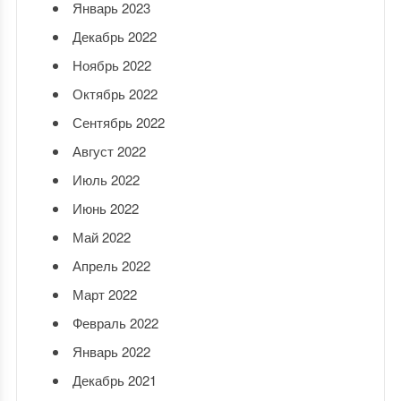
Январь 2023
Декабрь 2022
Ноябрь 2022
Октябрь 2022
Сентябрь 2022
Август 2022
Июль 2022
Июнь 2022
Май 2022
Апрель 2022
Март 2022
Февраль 2022
Январь 2022
Декабрь 2021