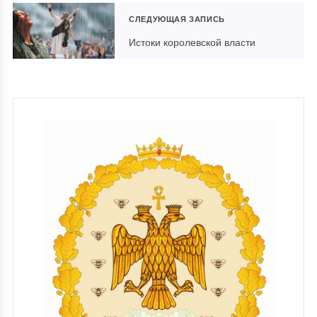
СЛЕДУЮЩАЯ ЗАПИСЬ
Истоки королевской власти