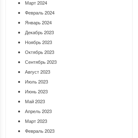
Март 2024
Февраль 2024
Январь 2024
Декабрь 2023
Ноябрь 2023
Октябрь 2023
Сентябрь 2023
Август 2023
Июль 2023
Июнь 2023
Май 2023
Апрель 2023
Март 2023
Февраль 2023