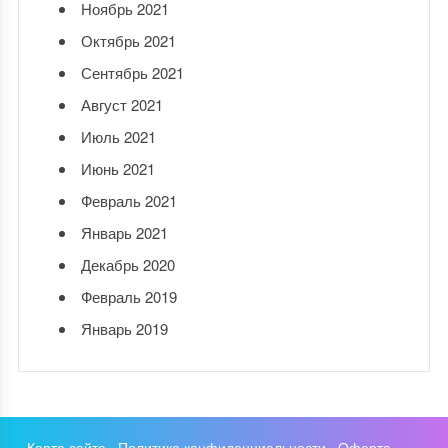
Ноябрь 2021
Октябрь 2021
Сентябрь 2021
Август 2021
Июль 2021
Июнь 2021
Февраль 2021
Январь 2021
Декабрь 2020
Февраль 2019
Январь 2019
Карта сайта
·
Политика конфиденциальности
·
Оферта