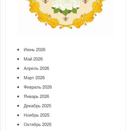
Июнь 2026
Май 2026
Апрель 2026
Март 2026
Февраль 2026
Январь 2026
Декабрь 2025
Ноябрь 2025
Октябрь 2025