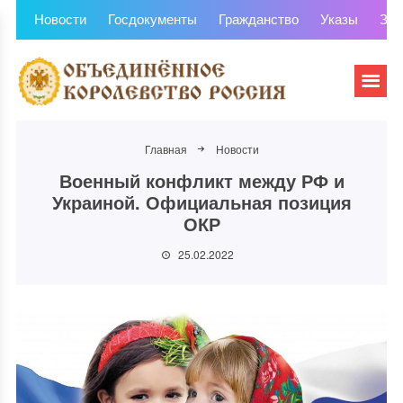
Новости
Госдокументы
Гражданство
Указы
Зем
Главная
Новости
Военный конфликт между РФ и
Украиной. Официальная позиция
ОКР
25.02.2022