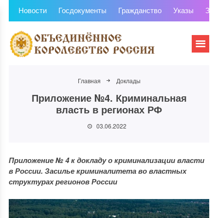
Новости
Госдокументы
Гражданство
Указы
Зем
Главная
Доклады
Приложение №4. Криминальная
власть в регионах РФ
03.06.2022
Приложение № 4 к докладу о криминализации власти
в России. Засилье криминалитета во властных
структурах регионов России