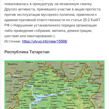
пожаловалась в прокуратуру на незаконную свалку.
Другого активиста, принявшего участие в акции протеста
против эксплуатации мусорного полигона, привлекли к
административной ответственности по статье 20.2 КоАП
РФ («Нарушение установленного порядка организации
либо проведения собрания, митинга, демонстрации,
шествия или пикетирования»).
Источник:
https://utyug.info/new/15568/
Республика Татарстан