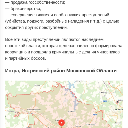
— продажа госсобственности;
— браконьерство;
— совершение тяжких и особо тяжких преступлений
(убийства, поджоги, разбойные нападения и т.д.) с целью
сокрытия других преступлений.
Все эти виды преступлений являются наследием
советской власти, которая целенаправленно формировала
коррупцию и поощряла криминальные деяния чиновников
и партийных боссов.
Истра, Истринский район Московской Области