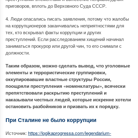
приговоров, вплоть до Верховного Суда СССР.
4. Люди опасались писать заявления, потому что жалобы
на коррупционеров заканчивались неприятностями для
тех, кто вскрывал факты коррупции и других
преступлений. Если расследованием хищений начинал
заниматься прокурор или другой чин, то его снимали с
должности.
Таким образом, можно сделать вывод, что уголовные
элементы и террористические группировки,
оккупировавшие властные структуры России,
поощряли преступления «номенклатуры», всячески
препятствовали раскрытию преступлений и
наказывали честных людей, которые искренне хотели
остановить разбойников и призвать их к порядку.
При Сталине не было коррупции
Источник:
https://logikaprogressa.com/legendarium-