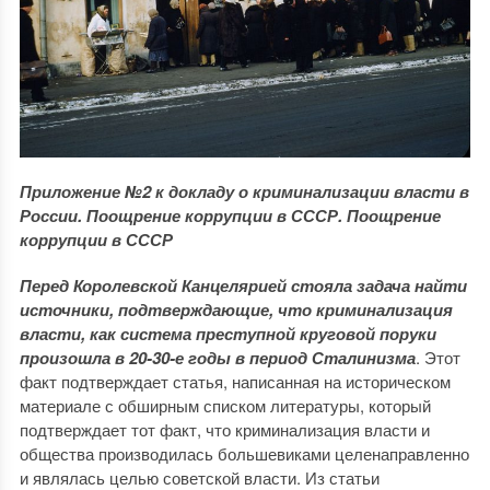
Приложение №2 к докладу о криминализации власти в
России. Поощрение коррупции в СССР. Поощрение
коррупции в СССР
Перед Королевской Канцелярией стояла задача найти
источники, подтверждающие, что криминализация
власти, как система преступной круговой поруки
произошла в 20-30-е годы в период Сталинизма
. Этот
факт подтверждает статья, написанная на историческом
материале с обширным списком литературы, который
подтверждает тот факт, что криминализация власти и
общества производилась большевиками целенаправленно
и являлась целью советской власти. Из статьи