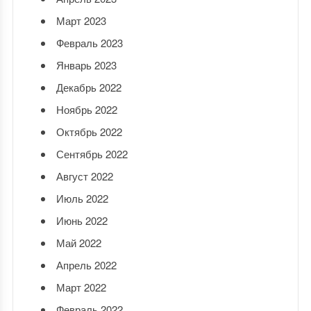
Март 2023
Февраль 2023
Январь 2023
Декабрь 2022
Ноябрь 2022
Октябрь 2022
Сентябрь 2022
Август 2022
Июль 2022
Июнь 2022
Май 2022
Апрель 2022
Март 2022
Февраль 2022