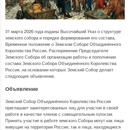
31 марта 2026 года изданы Высочайший Указ о структуре
земского собора и порядке формирования его состава,
Временное положение о Земском Соборе Объединённого
Королевства Россия, Распоряжение Председателя
Земского Собора об организации работы и пополнении
состава Земского Собора Объединённого Королевства
Россия, на основании которых Земский Собор делает
следующее объявление.
Объявление
Земский Собор Объединённого Королевства Россия
приглашает заинтересованных лиц для участия в своей
работе в качестве членов с совещательным голосом.
Принять участие в работе земского Собора могут как лица
живущие на территории России, так и лица, находящиеся