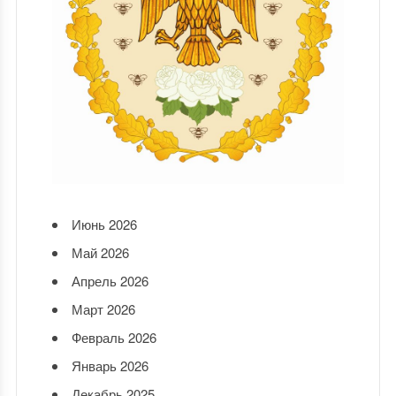
Июнь 2026
Май 2026
Апрель 2026
Март 2026
Февраль 2026
Январь 2026
Декабрь 2025