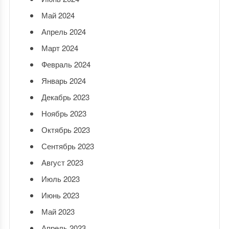
Май 2024
Апрель 2024
Март 2024
Февраль 2024
Январь 2024
Декабрь 2023
Ноябрь 2023
Октябрь 2023
Сентябрь 2023
Август 2023
Июль 2023
Июнь 2023
Май 2023
Апрель 2023