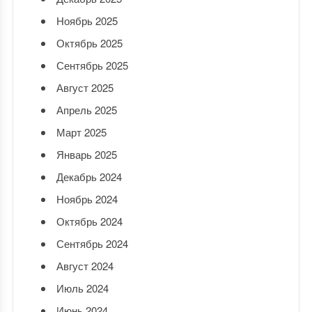
Ноябрь 2025
Октябрь 2025
Сентябрь 2025
Август 2025
Апрель 2025
Март 2025
Январь 2025
Декабрь 2024
Ноябрь 2024
Октябрь 2024
Сентябрь 2024
Август 2024
Июль 2024
Июнь 2024