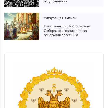
госуправления
СЛЕДУЮЩАЯ ЗАПИСЬ
Постановление №7 Земского
Собора: признание порока
основания власти РФ