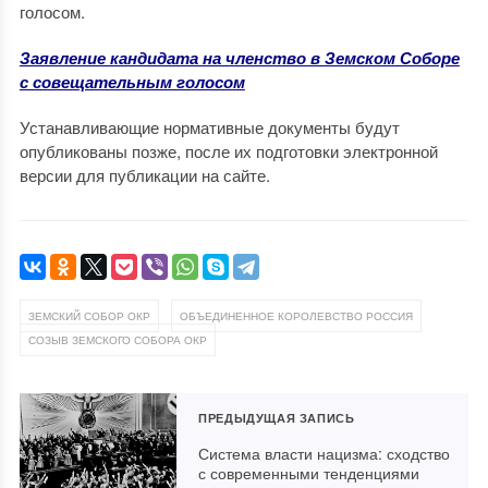
голосом.
Заявление кандидата на членство в Земском Соборе
с совещательным голосом
Устанавливающие нормативные документы будут
опубликованы позже, после их подготовки электронной
версии для публикации на сайте.
,
,
ЗЕМСКИЙ СОБОР ОКР
ОБЪЕДИНЕННОЕ КОРОЛЕВСТВО РОССИЯ
СОЗЫВ ЗЕМСКОГО СОБОРА ОКР
ПРЕДЫДУЩАЯ ЗАПИСЬ
Система власти нацизма: сходство
с современными тенденциями