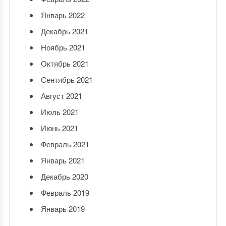
Январь 2022
Декабрь 2021
Ноябрь 2021
Октябрь 2021
Сентябрь 2021
Август 2021
Июль 2021
Июнь 2021
Февраль 2021
Январь 2021
Декабрь 2020
Февраль 2019
Январь 2019