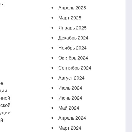
ть
Апрель 2025
Март 2025
Январь 2025
Декабрь 2024
Ноябрь 2024
Октябрь 2024
Сентябрь 2024
Август 2024
ve
Июль 2024
ции
енной
Июнь 2024
еской
Май 2024
туции
Апрель 2024
ий
Март 2024