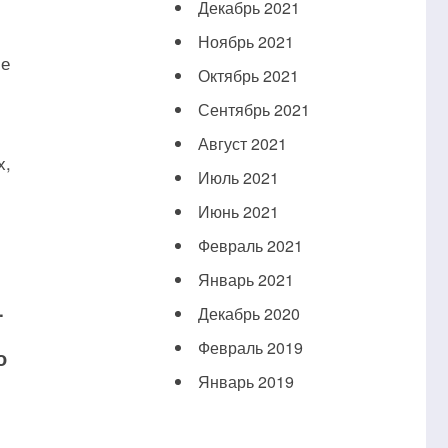
Декабрь 2021
Ноябрь 2021
ие
Октябрь 2021
Сентябрь 2021
Август 2021
х,
Июль 2021
Июнь 2021
Февраль 2021
Январь 2021
.
Декабрь 2020
Февраль 2019
о
Январь 2019