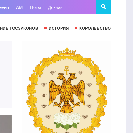
ения
АМ
Ноты
Доклады
Право
Суд
Статьи
НИЕ ГОСЗАКОНОВ
ИСТОРИЯ
КОРОЛЕВСТВО