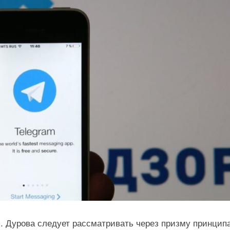
. Дурова следует рассматривать через призму принцип