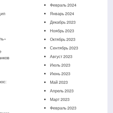
Февраль 2024
цип
Январь 2024
Декабрь 2023
Ноябрь 2023
ль»
Октябрь 2023
Сентябрь 2023
е
Август 2023
анков
Июль 2023
Июнь 2023
hoc:
Май 2023
Апрель 2023
Март 2023
Февраль 2023
нении