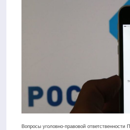
Вопросы уголовно-правовой ответственности П