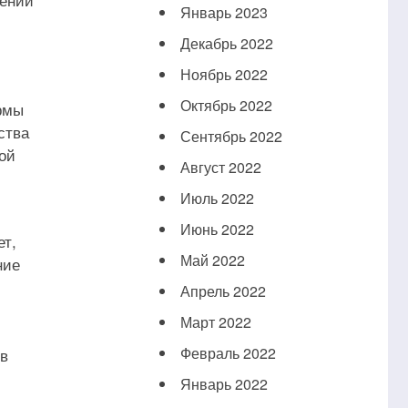
Январь 2023
Декабрь 2022
Ноябрь 2022
Октябрь 2022
рмы
ства
Сентябрь 2022
кой
Август 2022
Июль 2022
Июнь 2022
ет,
Май 2022
ние
Апрель 2022
Март 2022
Февраль 2022
ов
Январь 2022