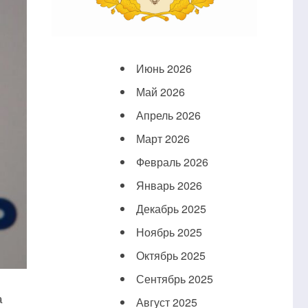
Июнь 2026
Май 2026
Апрель 2026
Март 2026
Февраль 2026
Январь 2026
Декабрь 2025
Ноябрь 2025
Октябрь 2025
Сентябрь 2025
а
Август 2025