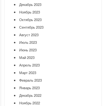
Декабрь 2023
Ноябрь 2023
Октябрь 2023
Сентябрь 2023
Август 2023
Июль 2023
Июнь 2023
Май 2023
Апрель 2023
Март 2023
Февраль 2023
Январь 2023
Декабрь 2022
Ноябрь 2022