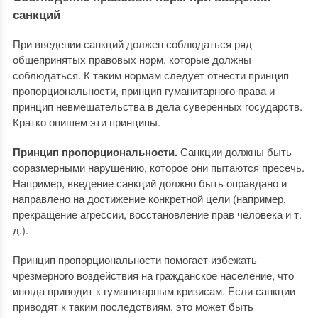
санкций
При введении санкций должен соблюдаться ряд
общепринятых правовых норм, которые должны
соблюдаться. К таким нормам следует отнести принцип
пропорциональности, принцип гуманитарного права и
принцип невмешательства в дела суверенных государств.
Кратко опишем эти принципы.
Принцип пропорциональности.
Санкции должны быть
соразмерными нарушению, которое они пытаются пресечь.
Например, введение санкций должно быть оправдано и
направлено на достижение конкретной цели (например,
прекращение агрессии, восстановление прав человека и т.
д.).
Принцип пропорциональности помогает избежать
чрезмерного воздействия на гражданское население, что
иногда приводит к гуманитарным кризисам. Если санкции
приводят к таким последствиям, это может быть