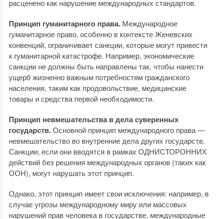
расценено как нарушение международных стандартов.
Принцип гуманитарного права.
Международное
гуманитарное право, особенно в контексте Женевских
конвенций, ограничивает санкции, которые могут привести
к гуманитарной катастрофе. Например, экономические
санкции не должны быть направлены так, чтобы нанести
ущерб жизненно важным потребностям гражданского
населения, таким как продовольствие, медицинские
товары и средства первой необходимости.
Принцип невмешательства в дела суверенных
государств.
Основной принцип международного права —
невмешательство во внутренние дела других государств.
Санкции, если они вводятся в рамках ОДНИСТОРОННИХ
действий без решения международных органов (таких как
ООН), могут нарушать этот принцип.
Однако, этот принцип имеет свои исключения: например, в
случае угрозы международному миру или массовых
нарушений прав человека в государстве, международные