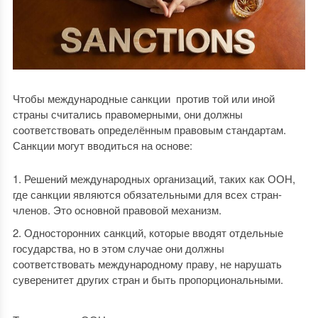
Чтобы международные санкции против той или иной
страны считались правомерными, они должны
соответствовать определённым правовым стандартам.
Санкции могут вводиться на основе:
Решений международных организаций, таких как ООН,
где санкции являются обязательными для всех стран-
членов. Это основной правовой механизм.
Односторонних санкций, которые вводят отдельные
государства, но в этом случае они должны
соответствовать международному праву, не нарушать
суверенитет других стран и быть пропорциональными.