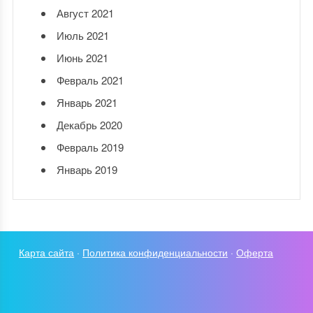
Август 2021
Июль 2021
Июнь 2021
Февраль 2021
Январь 2021
Декабрь 2020
Февраль 2019
Январь 2019
Карта сайта
·
Политика конфиденциальности
·
Оферта