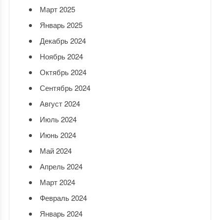
Март 2025
Январь 2025
Декабрь 2024
Ноябрь 2024
Октябрь 2024
Сентябрь 2024
Август 2024
Июль 2024
Июнь 2024
Май 2024
Апрель 2024
Март 2024
Февраль 2024
Январь 2024