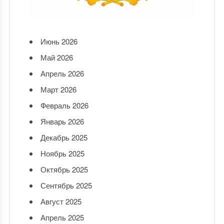
Июнь 2026
Май 2026
Апрель 2026
Март 2026
Февраль 2026
Январь 2026
Декабрь 2025
Ноябрь 2025
Октябрь 2025
Сентябрь 2025
Август 2025
Апрель 2025