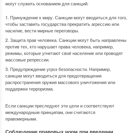
могут служить основанием для санкций:
Принуждение к миру. Санкции могут вводиться для того,
чтобы заставить государства прекратить агрессию или
насилие, вести мирные переговоры.
Защита прав человека. Санкции могут быть направлены
против тех, кто нарушает права человека, например,
режимы, которые угнетают своё население или проводят
массовые репрессии.
Предупреждение угроз безопасности. Например,
санкции могут вводиться для предотвращения
распространения оружия массового уничтожения или
поддержки терроризма.
Если санкции преследуют эти цели и соответствуют
международным принципам, они считаются
правомерными.
Соблюдение правовых норм при введении