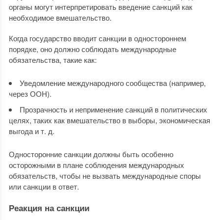
органы могут интерпретировать введение санкций как
необходимое вмешательство.
Когда государство вводит санкции в одностороннем
порядке, оно должно соблюдать международные
обязательства, такие как:
Уведомление международного сообщества (например,
через ООН).
Прозрачность и неприменение санкций в политических
целях, таких как вмешательство в выборы, экономическая
выгода и т. д.
Односторонние санкции должны быть особенно
осторожными в плане соблюдения международных
обязательств, чтобы не вызвать международные споры
или санкции в ответ.
Реакция на санкции