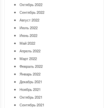
Октябрь 2022
Сентябрь 2022
Август 2022
Июль 2022
Июнь 2022
Май 2022
Апрель 2022
Март 2022
Февраль 2022
Январь 2022
Декабрь 2021
Ноябрь 2021
Октябрь 2021
Сентябрь 2021