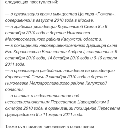
следующих преступлений:
— в организации кражи имущества Центра «Рожана»,
совершенной в августе 2010 года в Москве,
— в грабежах резиденции Королевской Семьи 8 и 9
сентября 2010 года в деревне Николаевка
Малоярославецкого района Калужской области,
— в похищениях несовершеннолетнего Даримира сына
Его Королевского Величества Андрея I, совершенных 9
сентября 2010 года, 14 декабря 2010 года и 9-10 апреля
2011 года,
— в организации разбойного нападения на резиденцию
Королевской Семьи 2 октября 2010 года в деревне
Николаевка Малоярославецкого района Калужской
области,
— в пытках и издевательствах над
несовершеннолетним Пересветом Цареградским 3
октября 2010 года, в организации похищения Пересвета
Цареградского 9 и 11 марта 2011 года.
Также суд признал виновными в совершении