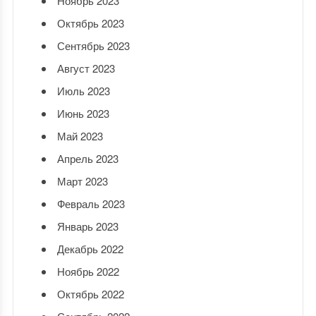
Ноябрь 2023
Октябрь 2023
Сентябрь 2023
Август 2023
Июль 2023
Июнь 2023
Май 2023
Апрель 2023
Март 2023
Февраль 2023
Январь 2023
Декабрь 2022
Ноябрь 2022
Октябрь 2022