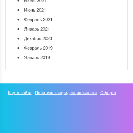
Июль 2021
Июнь 2021
Февраль 2021
Январь 2021
Декабрь 2020
Февраль 2019
Январь 2019
Карта сайта
·
Политика конфиденциальности
·
Оферта