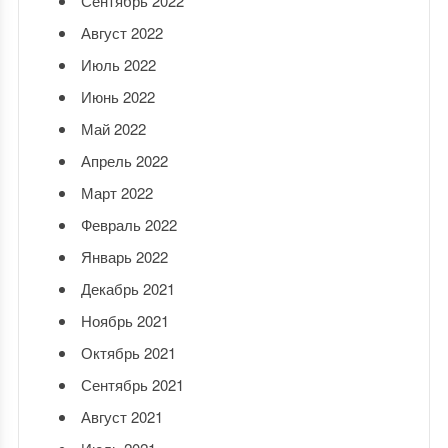
Сентябрь 2022
Август 2022
Июль 2022
Июнь 2022
Май 2022
Апрель 2022
Март 2022
Февраль 2022
Январь 2022
Декабрь 2021
Ноябрь 2021
Октябрь 2021
Сентябрь 2021
Август 2021