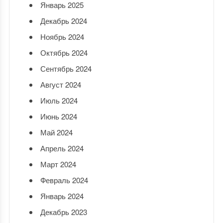
Январь 2025
Декабрь 2024
Ноябрь 2024
Октябрь 2024
Сентябрь 2024
Август 2024
Июль 2024
Июнь 2024
Май 2024
Апрель 2024
Март 2024
Февраль 2024
Январь 2024
Декабрь 2023