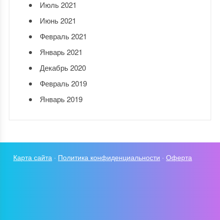
Июль 2021
Июнь 2021
Февраль 2021
Январь 2021
Декабрь 2020
Февраль 2019
Январь 2019
Карта сайта
·
Политика конфиденциальности
·
Оферта