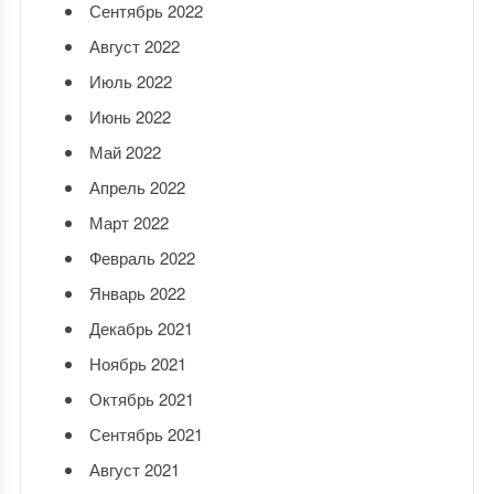
Сентябрь 2022
Август 2022
Июль 2022
Июнь 2022
Май 2022
Апрель 2022
Март 2022
Февраль 2022
Январь 2022
Декабрь 2021
Ноябрь 2021
Октябрь 2021
Сентябрь 2021
Август 2021