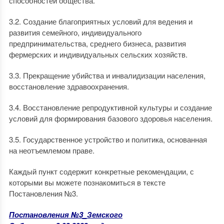
способностей общества.
3.2. Создание благоприятных условий для ведения и
развития семейного, индивидуального
предпринимательства, среднего бизнеса, развития
фермерских и индивидуальных сельских хозяйств.
3.3. Прекращение убийства и инвалидизации населения,
восстановление здравоохранения.
3.4. Восстановление репродуктивной культуры и создание
условий для формирования базового здоровья населения.
3.5. Государственное устройство и политика, основанная
на неотъемлемом праве.
Каждый пункт содержит конкретные рекомендации, с
которыми вы можете познакомиться в тексте
Постановления №3.
Постановления №3_Земского