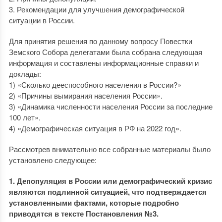
3. Рекомендации для улучшения демографической
ситуации в России.
Для принятия решения по данному вопросу Повестки
Земского Собора делегатами была собрана следующая
информация и составлены информационные справки и
доклады:
1) «Сколько дееспособного населения в России?»
2) «Причины вымирания населения России».
3) «Динамика численности населения России за последние
100 лет».
4) «Демографическая ситуация в РФ на 2022 год».
Рассмотрев внимательно все собранные материалы было
установлено следующее:
1. Депопуляция в России или демографический кризис
являются подлинной ситуацией, что подтверждается
установленными фактами, которые подробно
приводятся в тексте Постановления №3.