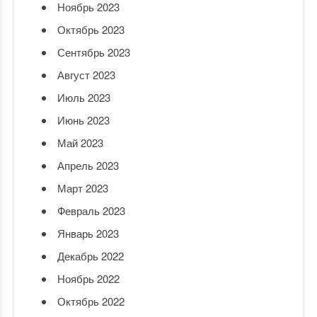
Ноябрь 2023
Октябрь 2023
Сентябрь 2023
Август 2023
Июль 2023
Июнь 2023
Май 2023
Апрель 2023
Март 2023
Февраль 2023
Январь 2023
Декабрь 2022
Ноябрь 2022
Октябрь 2022