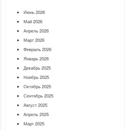
Июнь 2026
Май 2026
Апрель 2026
Март 2026
Февраль 2026
Январь 2026
Декабрь 2025
Ноябрь 2025
Октябрь 2025
Сентябрь 2025
Август 2025
Апрель 2025
Март 2025