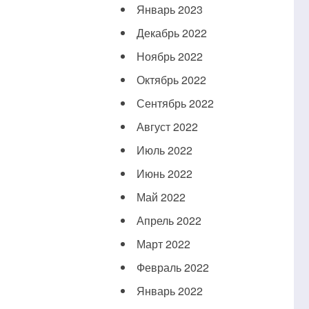
Январь 2023
Декабрь 2022
Ноябрь 2022
Октябрь 2022
Сентябрь 2022
Август 2022
Июль 2022
Июнь 2022
Май 2022
Апрель 2022
Март 2022
Февраль 2022
Январь 2022