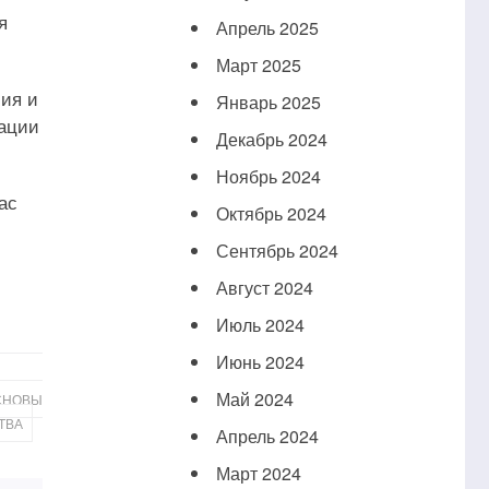
я
Апрель 2025
Март 2025
ия и
Январь 2025
зации
Декабрь 2024
Ноябрь 2024
ас
Октябрь 2024
Сентябрь 2024
Август 2024
Июль 2024
Июнь 2024
Май 2024
СНОВЫ
ТВА
Апрель 2024
Март 2024