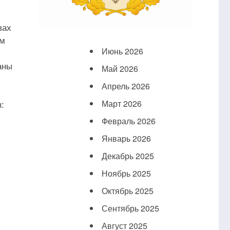
вах
ым
Июнь 2026
аны
Май 2026
Апрель 2026
:
Март 2026
Февраль 2026
Январь 2026
Декабрь 2025
Ноябрь 2025
Октябрь 2025
Сентябрь 2025
Август 2025