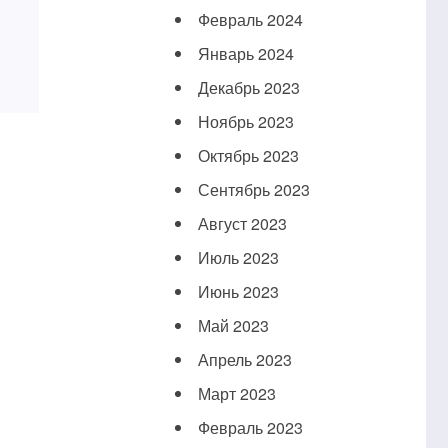
Февраль 2024
Январь 2024
Декабрь 2023
Ноябрь 2023
Октябрь 2023
Сентябрь 2023
Август 2023
Июль 2023
Июнь 2023
Май 2023
Апрель 2023
Март 2023
Февраль 2023