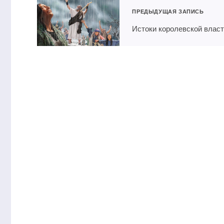
ПРЕДЫДУЩАЯ ЗАПИСЬ
Истоки королевской влас