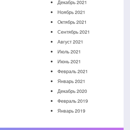
Декабрь 2021
Ноябрь 2021
Октябрь 2021
Сентябрь 2021
Август 2021
Июль 2021
Июнь 2021
Февраль 2021
Январь 2021
Декабрь 2020
Февраль 2019
Январь 2019