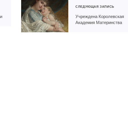
СЛЕДУЮЩАЯ ЗАПИСЬ
ти
Учреждена Королевская
Академия Материнства