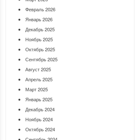
Февраль 2026
Январь 2026
Декабрь 2025
Ноябрь 2025
Октябрь 2025
Сентябрь 2025
Август 2025
Апрель 2025
Март 2025
Январь 2025
Декабрь 2024
Ноябрь 2024
Октябрь 2024
Сентябрь 2024