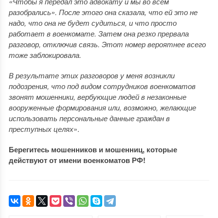
«Чтобы я передал это адвокату и мы во всем
разобрались». После этого она сказала, что ей это не
надо, что она не будет судиться, и что просто
работает в военкомате. Затем она резко прервала
разговор, отключив связь. Этот номер вероятнее всего
тоже заблокировала.
В результате этих разговоров у меня возникли
подозрения, что под видом сотрудников военкоматов
звонят мошенники, вербующие людей в незаконные
вооруженные формирования или, возможно, желающие
использовать персональные данные граждан в
преступных целях
».
Берегитесь мошенников и мошенниц, которые
действуют от имени военкоматов РФ!