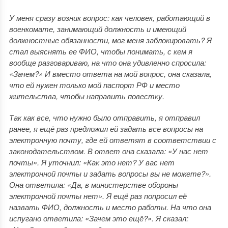
У меня сразу возник вопрос: как человек, работающий в
военкомате, занимающий должность и имеющий
должностные обязанности, мог меня заблокировать? Я
стал выяснять ее ФИО, чтобы понимать, с кем я
вообще разговариваю, на что она удивленно спросила:
«Зачем?» И вместо ответа на мой вопрос, она сказала,
что ей нужен только мой паспорт РФ и место
жительства, чтобы направить повестку.
Так как все, что нужно было отправить, я отправил
ранее, я ещё раз предложил ей задать все вопросы на
электронную почту, где ей ответят в соответствии с
законодательством. В ответ она сказала: «У нас нет
почты». Я уточнил: «Как это нет? У вас нет
электронной почты и задать вопросы вы не можете?».
Она ответила: «Да, в министерстве обороны
электронной почты нет». Я ещё раз попросил её
назвать ФИО, должность и место работы. На что она
испугано ответила: «Зачем это ещё?». Я сказал: