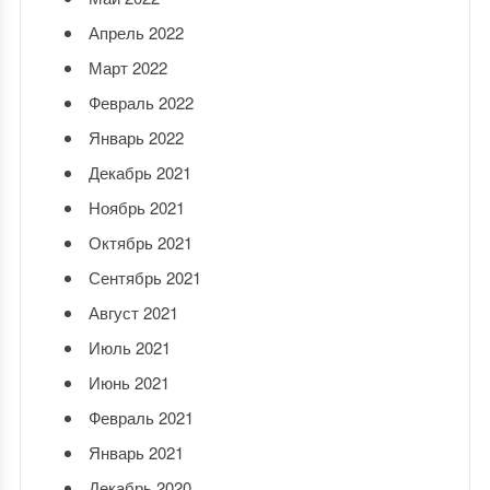
Апрель 2022
Март 2022
Февраль 2022
Январь 2022
Декабрь 2021
Ноябрь 2021
Октябрь 2021
Сентябрь 2021
Август 2021
Июль 2021
Июнь 2021
Февраль 2021
Январь 2021
Декабрь 2020