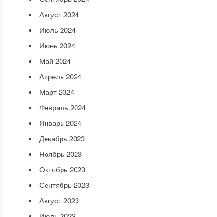
Август 2024
Июль 2024
Июнь 2024
Май 2024
Апрель 2024
Март 2024
Февраль 2024
Январь 2024
Декабрь 2023
Ноябрь 2023
Октябрь 2023
Сентябрь 2023
Август 2023
Июль 2023