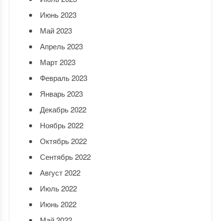
Июнь 2023
Май 2023
Апрель 2023
Март 2023
Февраль 2023
Январь 2023
Декабрь 2022
Ноябрь 2022
Октябрь 2022
Сентябрь 2022
Август 2022
Июль 2022
Июнь 2022
Май 2022