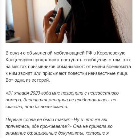
В связи с объявленой мобилизацией РФ в Королевскую
Канцелярию продолжают поступать сообщения о том, что
на местах призывников обманывают: от имени военкомата
к ним звонят или присылают повестки неизвестные лица.
Вот одна из историй.
«
31 января 2023 года мне позвонили с неизвестного
номера. Звонившая женщина не представилась, но
сказала, что из военкомата.
Первые слова ее были такие: «Ну и что же вы
прячетесь, где проживаете?» Она не приняла во
внимание официальные документы, которые я