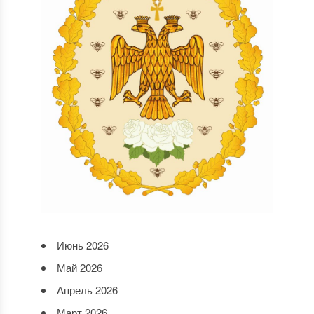
Июнь 2026
Май 2026
Апрель 2026
Март 2026