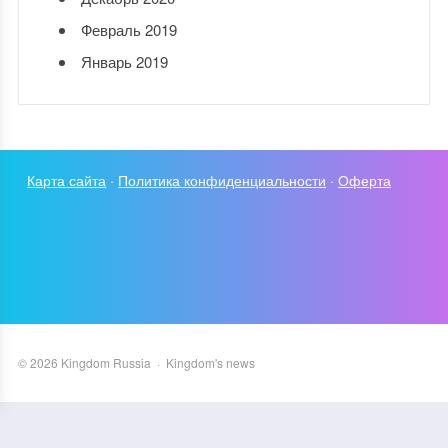
Февраль 2019
Январь 2019
Карта сайта
·
Политика конфиденциальности
·
Оферта
©
2026
Kingdom Russia
·
Kingdom's news