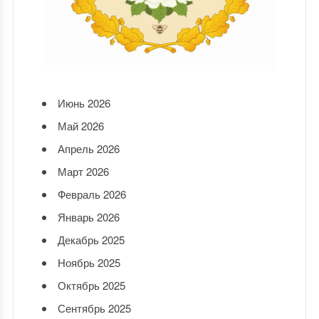
Июнь 2026
Май 2026
Апрель 2026
Март 2026
Февраль 2026
Январь 2026
Декабрь 2025
Ноябрь 2025
Октябрь 2025
Сентябрь 2025