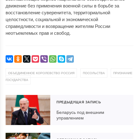
движение без применения военной силы в борьбе за
восстановление суверенитета, территориальной
целостности, социальной и экономической
справедливости и возвращение жителям России
неотъемлемых прав и свобод.
,
,
ОБЪЕДИНЕННОЕ КОРОЛЕВСТВО РОССИЯ
ПОСОЛЬСТВА
ПРИЗНАНИЕ
ГОСУДАРСТВА
ПРЕДЫДУЩАЯ ЗАПИСЬ
Беларусь под внешним
управлением