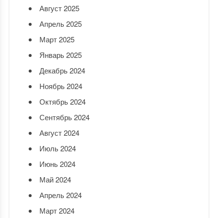
Август 2025
Апрель 2025
Март 2025
Январь 2025
Декабрь 2024
Ноябрь 2024
Октябрь 2024
Сентябрь 2024
Август 2024
Июль 2024
Июнь 2024
Май 2024
Апрель 2024
Март 2024