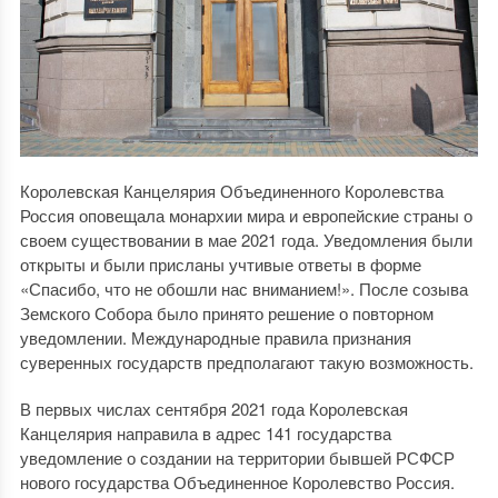
Королевская Канцелярия Объединенного Королевства
Россия оповещала монархии мира и европейские страны о
своем существовании в мае 2021 года. Уведомления были
открыты и были присланы учтивые ответы в форме
«Спасибо, что не обошли нас вниманием!». После созыва
Земского Собора было принято решение о повторном
уведомлении. Международные правила признания
суверенных государств предполагают такую возможность.
В первых числах сентября 2021 года Королевская
Канцелярия направила в адрес 141 государства
уведомление о создании на территории бывшей РСФСР
нового государства Объединенное Королевство Россия.