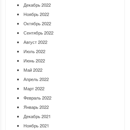
Декабрь 2022
Ноябрь 2022
Октябрь 2022
Сентябрь 2022
Август 2022
Июль 2022
Июнь 2022
Май 2022
Апрель 2022
Март 2022
Февраль 2022
Январь 2022
Декабрь 2021
Ноябрь 2021