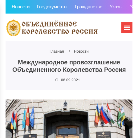
Новости
Госдокументы
Гражданство
Указы
Зем
Главная
Новости
Международное провозглашение
Объединенного Королевства Россия
08.09.2021