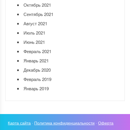
Октябрь 2021
Сентябрь 2021
Август 2021
Июль 2021
Июнь 2021
Февраль 2021
Январь 2021
Декабрь 2020
Февраль 2019
Январь 2019
Карта сайта
·
Политика конфиденциальности
·
Оферта