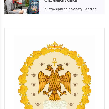
СЛЕДУЮЩАЯ ЗАПИСЬ
Инструкция по возврату налогов