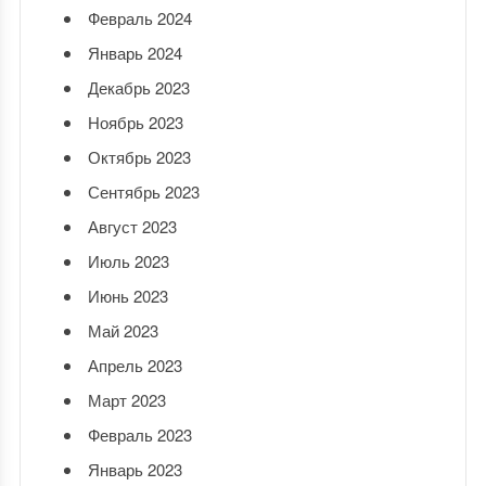
Февраль 2024
Январь 2024
Декабрь 2023
Ноябрь 2023
Октябрь 2023
Сентябрь 2023
Август 2023
Июль 2023
Июнь 2023
Май 2023
Апрель 2023
Март 2023
Февраль 2023
Январь 2023