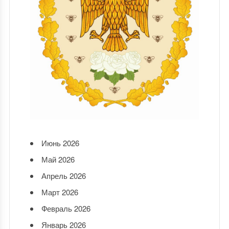
Июнь 2026
Май 2026
Апрель 2026
Март 2026
Февраль 2026
Январь 2026