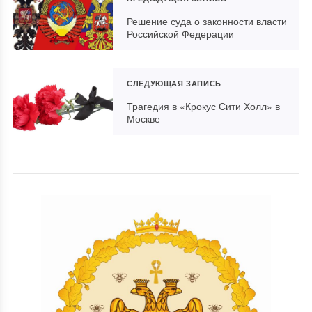
Решение суда о законности власти
Российской Федерации
СЛЕДУЮЩАЯ ЗАПИСЬ
Трагедия в «Крокус Сити Холл» в
Москве