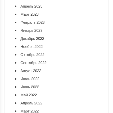
Апрель 2023
Март 2023
Февраль 2023
Январь 2023
Декабрь 2022
Ноябрь 2022
Октябрь 2022
Сентябрь 2022
Август 2022
Июль 2022
Июнь 2022
Май 2022
Апрель 2022
Март 2022