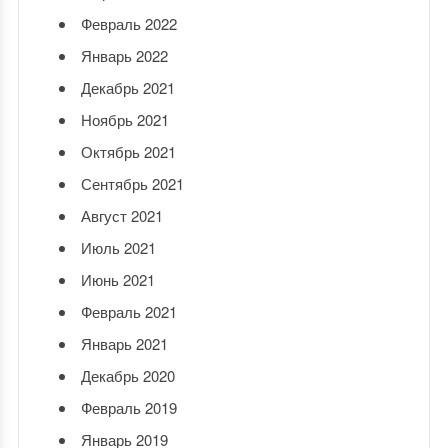
Февраль 2022
Январь 2022
Декабрь 2021
Ноябрь 2021
Октябрь 2021
Сентябрь 2021
Август 2021
Июль 2021
Июнь 2021
Февраль 2021
Январь 2021
Декабрь 2020
Февраль 2019
Январь 2019