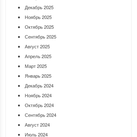
Декабрь 2025
Ноябрь 2025
Октябрь 2025
Сентябрь 2025
Август 2025
Апрель 2025
Март 2025
Январь 2025
Декабрь 2024
Ноябрь 2024
Октябрь 2024
Сентябрь 2024
Август 2024
Июль 2024