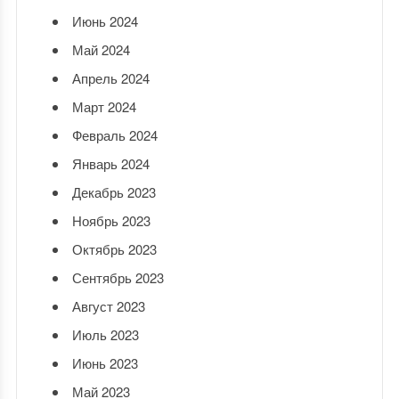
Июнь 2024
Май 2024
Апрель 2024
Март 2024
Февраль 2024
Январь 2024
Декабрь 2023
Ноябрь 2023
Октябрь 2023
Сентябрь 2023
Август 2023
Июль 2023
Июнь 2023
Май 2023