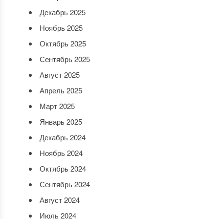
Декабрь 2025
Ноябрь 2025
Октябрь 2025
Сентябрь 2025
Август 2025
Апрель 2025
Март 2025
Январь 2025
Декабрь 2024
Ноябрь 2024
Октябрь 2024
Сентябрь 2024
Август 2024
Июль 2024