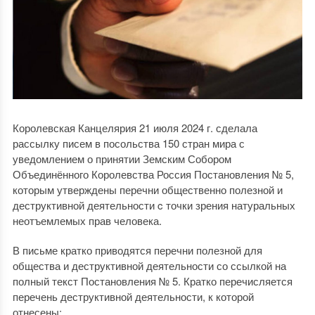
Королевская Канцелярия 21 июля 2024 г. сделала
рассылку писем в посольства 150 стран мира с
уведомлением о принятии Земским Собором
Объединённого Королевства Россия Постановления № 5,
которым утверждены перечни общественно полезной и
деструктивной деятельности c точки зрения натуральных
неотъемлемых прав человека.
В письме кратко приводятся перечни полезной для
общества и деструктивной деятельности со ссылкой на
полный текст Постановления № 5. Кратко перечисляется
перечень деструктивной деятельности, к которой
отнесены: