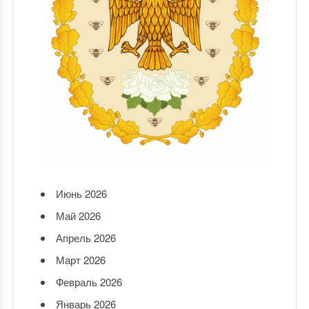
Июнь 2026
Май 2026
Апрель 2026
Март 2026
Февраль 2026
Январь 2026