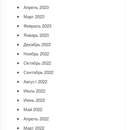
Апрель 2023
Март 2023
Февраль 2023
Январь 2023
Декабрь 2022
Ноябрь 2022
Октябрь 2022
Сентябрь 2022
Август 2022
Июль 2022
Июнь 2022
Май 2022
Апрель 2022
Март 2022