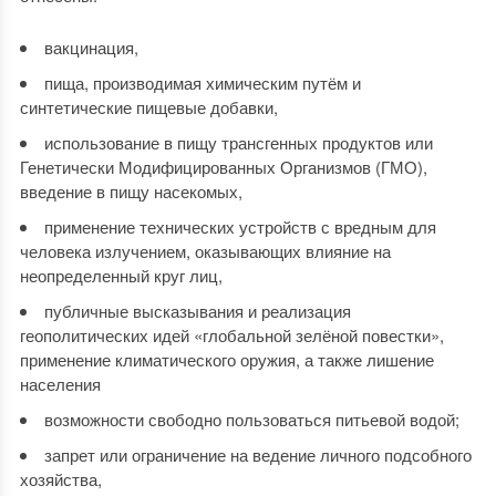
вакцинация,
пища, производимая химическим путём и
синтетические пищевые добавки,
использование в пищу трансгенных продуктов или
Генетически Модифицированных Организмов (ГМО),
введение в пищу насекомых,
применение технических устройств с вредным для
человека излучением, оказывающих влияние на
неопределенный круг лиц,
публичные высказывания и реализация
геополитических идей «глобальной зелёной повестки»,
применение климатического оружия, а также лишение
населения
возможности свободно пользоваться питьевой водой;
запрет или ограничение на ведение личного подсобного
хозяйства,