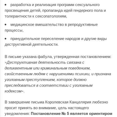
разработка и реализация программ сексуального
просвещения детей, пропаганда идей гендерного пола и
толерантности к сексопатологиям,
медицинское вмешательство в репродуктивные
процессы,
принудительное переселение народов и другие виды
деструктивной деятельности.
В письме указана фабула, утвержденная постановлением:
«
Деструктивная деятельность связана с
деликвентным или криминальным поведением,
свойственным людям с нарушениями психики, и признана
уголовным преступлением, которое должно
преследоваться в соответствии с уголовным
кодексом
».
В завершение письма Королевская Канцелярия любезно
просит принять во внимание, цель настоящего
уведомления:
Постановление № 5 является ориентиром