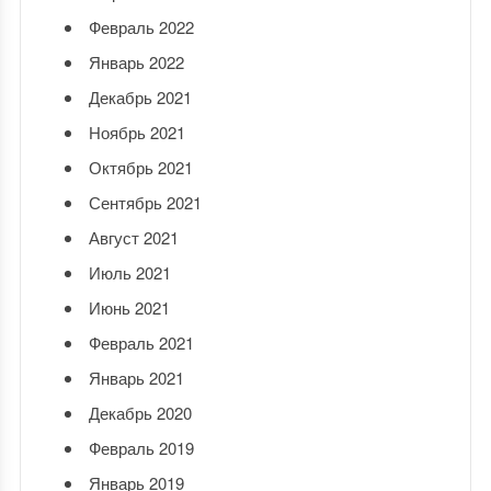
Февраль 2022
Январь 2022
Декабрь 2021
Ноябрь 2021
Октябрь 2021
Сентябрь 2021
Август 2021
Июль 2021
Июнь 2021
Февраль 2021
Январь 2021
Декабрь 2020
Февраль 2019
Январь 2019