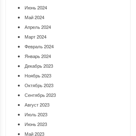
Июнь 2024
Май 2024
Апрель 2024
Март 2024
Февраль 2024
Январь 2024
Декабрь 2023
Ноябрь 2023
Октябрь 2023
Сентябрь 2023
Август 2023
Июль 2023
Июнь 2023
Май 2023