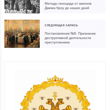
Методы геноцида от законов
Джима Кроу до наших дней
СЛЕДУЮЩАЯ ЗАПИСЬ
Постановление №5. Признание
деструктивной деятельности
преступлением