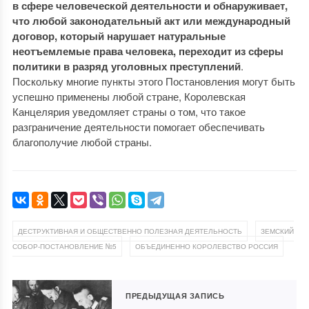
в сфере человеческой деятельности и обнаруживает,
что любой законодательный акт или международный
договор, который нарушает натуральные
неотъемлемые права человека, переходит из сферы
политики в разряд уголовных преступлений
.
Поскольку многие пункты этого Постановления могут быть
успешно применены любой стране, Королевская
Канцелярия уведомляет страны о том, что такое
разграничение деятельности помогает обеспечивать
благополучие любой страны.
,
ДЕСТРУКТИВНАЯ И ОБЩЕСТВЕННО ПОЛЕЗНАЯ ДЕЯТЕЛЬНОСТЬ
ЗЕМСКИЙ
,
СОБОР-ПОСТАНОВЛЕНИЕ №5
ОБЪЕДИНЕННО КОРОЛЕВСТВО РОССИЯ
ПРЕДЫДУЩАЯ ЗАПИСЬ