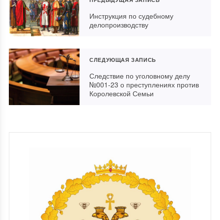
Инструкция по судебному
делопроизводству
СЛЕДУЮЩАЯ ЗАПИСЬ
Следствие по уголовному делу
№001-23 о преступлениях против
Королевской Семьи