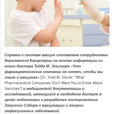
Справка о составе вакцин составлена сотрудниками
Королевской Канцелярии на основе информации из
книги доктора Тодда М. Эльснера «Что
фармацевтические компании не хотят, чтобы вы
знали о вакцинах»
[Dr. Todd M. Elsner. “What
Pharmaceutical Companies Don’t Want You to Know About
Vaccines”]
и медицинской документации и
исследований, имеющихся в свободном доступе в
целях подготовки к разработке постановления
Земского Собора о вакцинации и теории
инфекционных заболеваний.