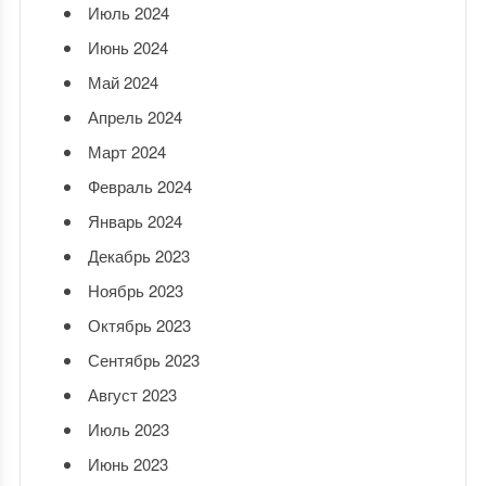
Июль 2024
Июнь 2024
Май 2024
Апрель 2024
Март 2024
Февраль 2024
Январь 2024
Декабрь 2023
Ноябрь 2023
Октябрь 2023
Сентябрь 2023
Август 2023
Июль 2023
Июнь 2023