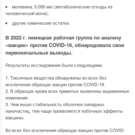
мочевина, 5,000 мкг (метаболические отходы из
человеческой мочи);
другие химические остатки.
В 2022 г. немецкая рабочая группа по анализу
«вакцин» против COVID-19, обнародовала свои
первоначальные выводы.
Результаты исследования были следующими.
1. Токсичные вещества обнаружены во всех без
исключения образцах вакцин против COVID-19.
2. В образцах крови всех привитых выявлены выраженные
изменения.
3. Чем выше стабильность оболочки липидных
наночастиц, тем чаще проявляются побочные эффекты
вакцины.
Во всех без исключения образцах вакцин против COVID-