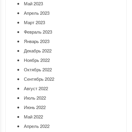
Май 2023
Апрель 2023
Март 2023
Февраль 2023
Январь 2023
Декабрь 2022
Ноябрь 2022
Октябрь 2022
Сентябрь 2022
Август 2022
Июль 2022
Июнь 2022
Май 2022
Апрель 2022