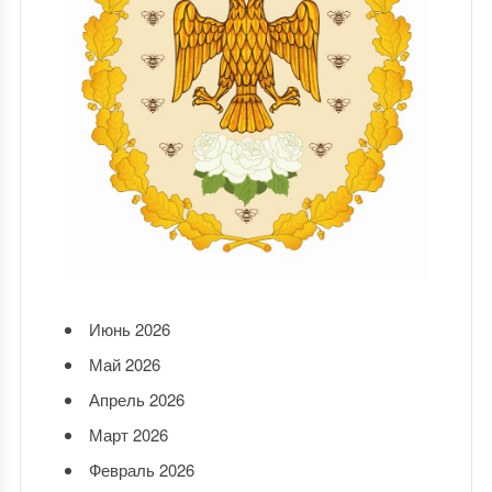
Июнь 2026
Май 2026
Апрель 2026
Март 2026
Февраль 2026