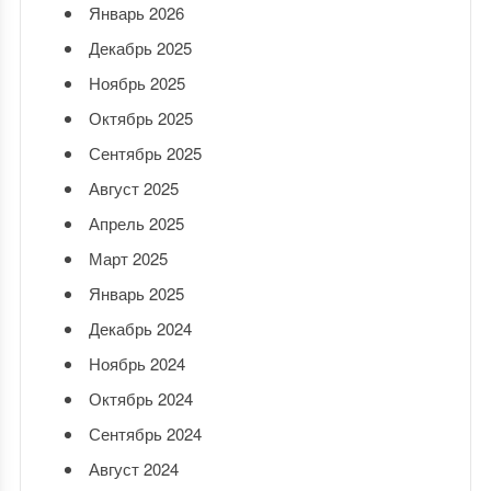
Январь 2026
Декабрь 2025
Ноябрь 2025
Октябрь 2025
Сентябрь 2025
Август 2025
Апрель 2025
Март 2025
Январь 2025
Декабрь 2024
Ноябрь 2024
Октябрь 2024
Сентябрь 2024
Август 2024