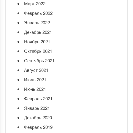
Март 2022
Февраль 2022
Январь 2022
Декабрь 2021
Ноябрь 2021
Октябрь 2021
Сентябрь 2021
Август 2021
Июль 2021
Июнь 2021
Февраль 2021
Январь 2021
Декабрь 2020
Февраль 2019