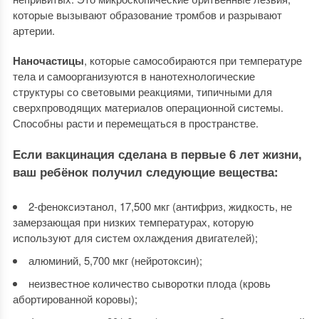
которые вызывают образование тромбов и разрывают
артерии.
Наночастицы
, которые самособираются при температуре
тела и самоорганизуются в нанотехнологические
структуры со световыми реакциями, типичными для
сверхпроводящих материалов операционной системы.
Способны расти и перемещаться в пространстве.
Если вакцинация сделана в первые 6 лет жизни,
ваш ребёнок получил следующие вещества:
2-феноксиэтанол, 17,500 мкг (антифриз, жидкость, не
замерзающая при низких температурах, которую
используют для систем охлаждения двигателей);
алюминий, 5,700 мкг (нейротоксин);
неизвестное количество сыворотки плода (кровь
абортированной коровы);