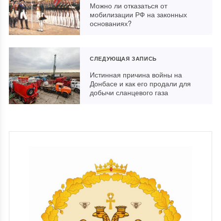
Можно ли отказаться от
мобилизации РФ на законных
основаниях?
СЛЕДУЮЩАЯ ЗАПИСЬ
Истинная причина войны на
Донбасе и как его продали для
добычи сланцевого газа