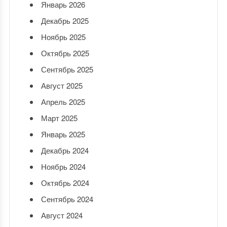
Январь 2026
Декабрь 2025
Ноябрь 2025
Октябрь 2025
Сентябрь 2025
Август 2025
Апрель 2025
Март 2025
Январь 2025
Декабрь 2024
Ноябрь 2024
Октябрь 2024
Сентябрь 2024
Август 2024