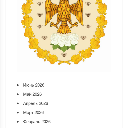
Июнь 2026
Май 2026
Апрель 2026
Март 2026
Февраль 2026