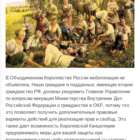
В Объединенном Королевстве Россия мобилизация не
объявлена. Наши граждане и подданные, имеющие второе
гражданство РФ, должны уведомить Главное Управление
по вопросам миграции Министерства Внутренних Дел
Российской Федерации о гражданстве в ОКР, потому что
это позволяет получить дополнительные правовые
варианты действий для реализации прав и свобод. Это
также дает возможность Королевской Канцелярии
предпринимать меры для вашей защиты при
возникновении каких-либо правонарушений со стороны