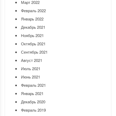
Март 2022
Февраль 2022
Январь 2022
Декабрь 2021
Ноябрь 2021
Октябрь 2021
Сентябрь 2021
Август 2021
Июль 2021
Июнь 2021
Февраль 2021
Январь 2021
Декабрь 2020
Февраль 2019