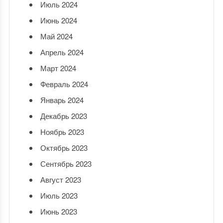
Июль 2024
Июнь 2024
Май 2024
Апрель 2024
Март 2024
Февраль 2024
Январь 2024
Декабрь 2023
Ноябрь 2023
Октябрь 2023
Сентябрь 2023
Август 2023
Июль 2023
Июнь 2023