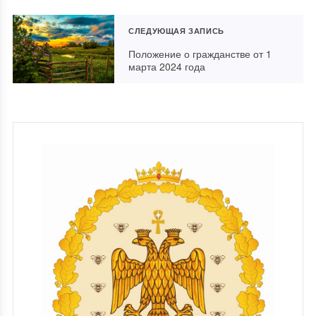
СЛЕДУЮЩАЯ ЗАПИСЬ
Положение о гражданстве от 1
марта 2024 года