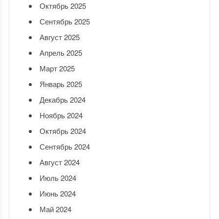
Октябрь 2025
Сентябрь 2025
Август 2025
Апрель 2025
Март 2025
Январь 2025
Декабрь 2024
Ноябрь 2024
Октябрь 2024
Сентябрь 2024
Август 2024
Июль 2024
Июнь 2024
Май 2024