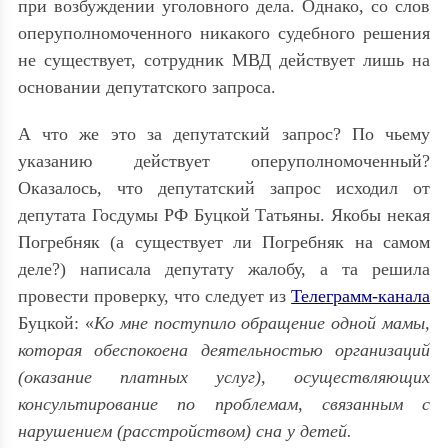
при возбуждении уголовного дела. Однако, со слов
оперуполномоченного никакого судебного решения
не существует, сотрудник МВД действует лишь на
основании депутатского запроса.
А что же это за депутатский запрос? По чьему
указанию действует оперуполномоченный?
Оказалось, что депутатский запрос исходил от
депутата Госдумы РФ Буцкой Татьяны. Якобы некая
Погребняк (а существует ли Погребняк на самом
деле?) написала депутату жалобу, а та решила
провести проверку, что следует из
Телеграмм-канала
Буцкой: «
Ко мне поступило обращение одной мамы,
которая обеспокоена деятельностью организаций
(оказание платных услуг), осуществляющих
консультирование по проблемам, связанным с
нарушением (расстройством) сна у детей.