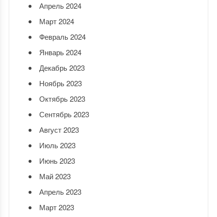
Апрель 2024
Март 2024
Февраль 2024
Январь 2024
Декабрь 2023
Ноябрь 2023
Октябрь 2023
Сентябрь 2023
Август 2023
Июль 2023
Июнь 2023
Май 2023
Апрель 2023
Март 2023