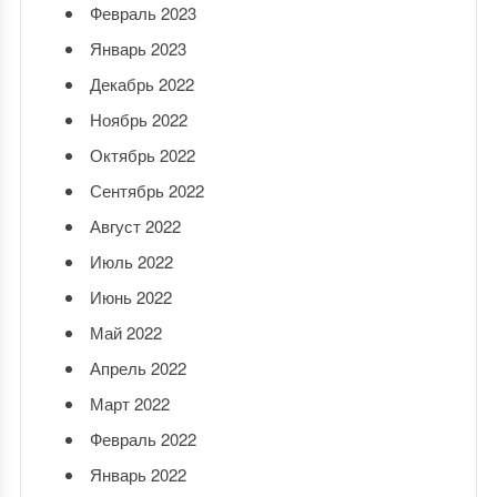
Февраль 2023
Январь 2023
Декабрь 2022
Ноябрь 2022
Октябрь 2022
Сентябрь 2022
Август 2022
Июль 2022
Июнь 2022
Май 2022
Апрель 2022
Март 2022
Февраль 2022
Январь 2022