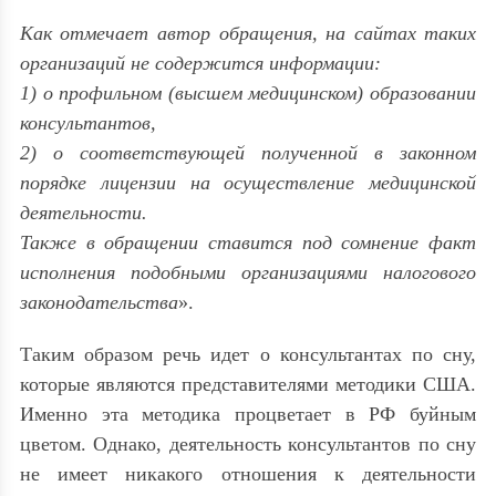
Как отмечает автор обращения, на сайтах таких
организаций не содержится информации:
1) о профильном (высшем медицинском) образовании
консультантов,
2) о соответствующей полученной в законном
порядке лицензии на осуществление медицинской
деятельности.
Также в обращении ставится под сомнение факт
исполнения подобными организациями налогового
законодательства
».
Таким образом речь идет о консультантах по сну,
которые являются представителями методики США.
Именно эта методика процветает в РФ буйным
цветом. Однако, деятельность консультантов по сну
не имеет никакого отношения к деятельности