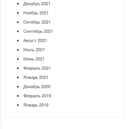
Декабрь 2021
Ноябрь 2021
Октябрь 2021
Сентябрь 2021
Август 2021
Июль 2021
Июнь 2021
Февраль 2021
Январь 2021
Декабрь 2020
Февраль 2019
Январь 2019