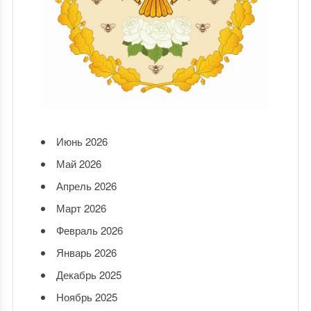
Июнь 2026
Май 2026
Апрель 2026
Март 2026
Февраль 2026
Январь 2026
Декабрь 2025
Ноябрь 2025