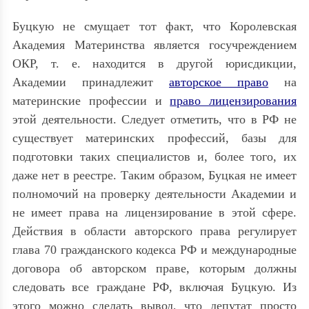
Буцкую не смущает тот факт, что Королевская
Академия Материнства является госучреждением
ОКР, т. е. находится в другой юрисдикции,
Академии принадлежит
авторское право
на
материнские профессии и
право лицензирования
этой деятельности. Следует отметить, что в РФ не
существует материнских профессий, базы для
подготовки таких специалистов и, более того, их
даже нет в реестре. Таким образом, Буцкая не имеет
полномочий на проверку деятельности Академии и
не имеет права на лицензирование в этой сфере.
Действия в области авторского права регулирует
глава 70 гражданского кодекса РФ и международные
договора об авторском праве, которым должны
следовать все граждане РФ, включая Буцкую. Из
этого можно сделать вывод, что депутат просто