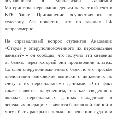
обучавшиеся в Королевской Академии
Материнства, переводили деньги на частный счет в
ВТБ банке. Приглашение осуществлялось по
телефону, без повестки, что по законам РФ
неправомерно.
На справедливый вопрос студентов Академии:
«Откуда у оперуполномоченного их персональные
данные?» – он сообщал, что получил эти сведения
от банка, через который они производили платёж.
Со слов оперуполномоченного банк по его просьбе
предоставил банковские выписки о движениях по
счёту с их персональными данными. Этот факт
также является нарушением, так как сведения о
вкладах, персональных данных вкладчиков и
денежных операциях являются банковской тайной и
могут быть раскрыты только по решению суда или