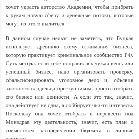
хочет украсть авторство Академии, чтобы прибрать
к рукам новую сферу и денежные потоки, которые
могут из этого вылиться.
В данном случае нельзя не заметить, что Буцкая
использует древнюю схему отжимания бизнеса,
которую практикует криминальное сообщество РФ.
Суть метода: если тебе понравилась чужая вещь или
успешный бизнес, надо организовать проверку,
сфальсифицировать уголовное дело и, объявив
законного владельца преступником, просто отобрать
его бизнес или ценности. А если это так, значит,
она действует не одна, а лоббирует чьи-то интересы.
Поскольку она хочет отобрать и перевести под
Минздрав эту деятельность, значит, есть план о
совместном распределении бюджета в личные
карманы.