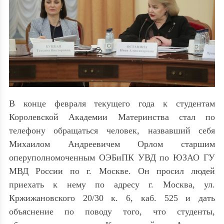
В конце февраля текущего года к студентам
Королевской Академии Материнства стал по
телефону обращаться человек, назвавший себя
Михаилом Андреевичем Орлом старшим
оперуполномоченным ОЭБиПК УВД по ЮЗАО ГУ
МВД России по г. Москве. Он просил людей
приехать к нему по адресу г. Москва, ул.
Кржижановского 20/30 к. 6, каб. 525 и дать
объяснение по поводу того, что студенты,