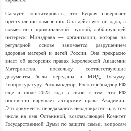
Следует констатировать, что Буцкая совершает
преступление намеренно. Она действует не одна, а
совместно с криминальной группой, лоббирующей
интересы Минздрава — организации, которая на
регулярной основе занимается разрушением
здоровья матерей и детей России. Она прекрасно
знает об авторских правах Королевской Академии
Материнства, поскольку соответствующие
документы были переданы в МИД, Госдуму,
Генпрокуратуру, Роскомнадзор, Роспотребнадзор РФ
еще в июле 2023 года в связи с тем, что РФ
постоянно нарушает авторские права Академии.
Эти документы передавались неоднократно и, в том
числе на имя Останиной, возглавляющей Комитет
Государственной Думы по защите семьи, вопросам