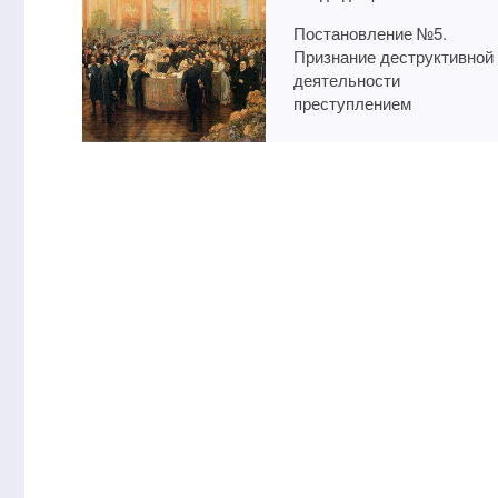
Постановление №5.
Признание деструктивной
деятельности
преступлением