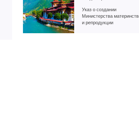
Указ о создании
Министерства материнств
и репродукции