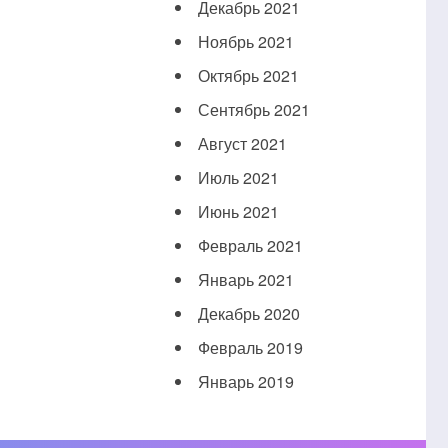
Декабрь 2021
Ноябрь 2021
Октябрь 2021
Сентябрь 2021
Август 2021
Июль 2021
Июнь 2021
Февраль 2021
Январь 2021
Декабрь 2020
Февраль 2019
Январь 2019