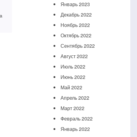
Январь 2023
Декабрь 2022
а
Ноябрь 2022
Октябрь 2022
Сентябрь 2022
Август 2022
Июль 2022
Июнь 2022
Май 2022
Апрель 2022
Март 2022
Февраль 2022
Январь 2022