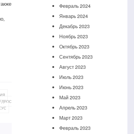
также
Февраль 2024
Январь 2024
о,
Декабрь 2023
Ноябрь 2023
Октябрь 2023
Сентябрь 2023
Август 2023
Июль 2023
Июнь 2023
,
ЦИЯ
Май 2023
ЕДРОС
Апрель 2023
СУС
Март 2023
Февраль 2023