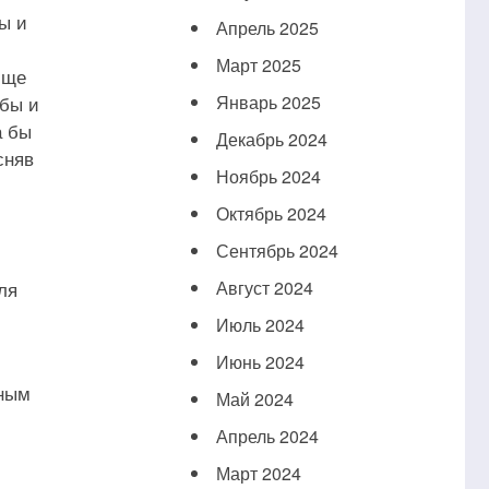
ы и
Апрель 2025
Март 2025
бще
 бы и
Январь 2025
а бы
Декабрь 2024
сняв
Ноябрь 2024
Октябрь 2024
Сентябрь 2024
ля
Август 2024
Июль 2024
Июнь 2024
ьным
Май 2024
Апрель 2024
Март 2024