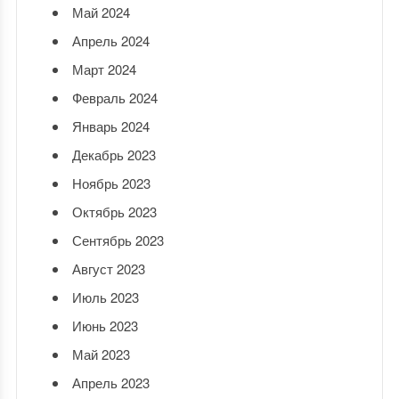
Май 2024
Апрель 2024
Март 2024
Февраль 2024
Январь 2024
Декабрь 2023
Ноябрь 2023
Октябрь 2023
Сентябрь 2023
Август 2023
Июль 2023
Июнь 2023
Май 2023
Апрель 2023