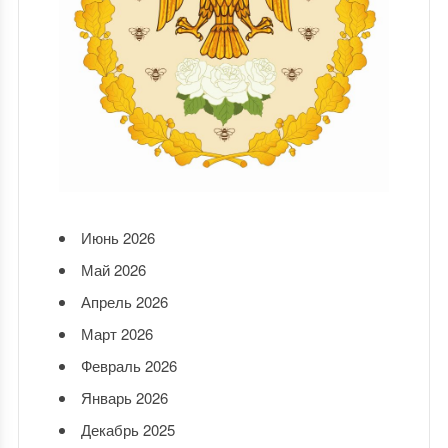
Июнь 2026
Май 2026
Апрель 2026
Март 2026
Февраль 2026
Январь 2026
Декабрь 2025