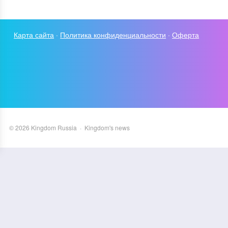
Карта сайта
·
Политика конфиденциальности
·
Оферта
©
2026
Kingdom Russia
·
Kingdom's news