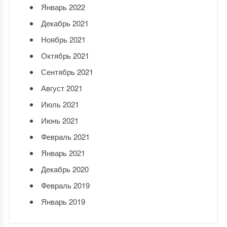
Январь 2022
Декабрь 2021
Ноябрь 2021
Октябрь 2021
Сентябрь 2021
Август 2021
Июль 2021
Июнь 2021
Февраль 2021
Январь 2021
Декабрь 2020
Февраль 2019
Январь 2019