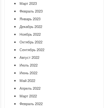
Март 2023
Февраль 2023
Январь 2023
Декабрь 2022
Ноябрь 2022
Октябрь 2022
Сентябрь 2022
Август 2022
Июль 2022
Июнь 2022
Май 2022
Апрель 2022
Март 2022
Февраль 2022