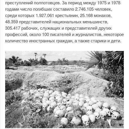
преступлений полпотовцев. За период между 1975 и 1978
годами число погибших составило 2.746.105 человек,
среди которых 1.927.061 крестьянин, 25.168 монахов,
48.359 представителей национальных меньшинств,
305.417 рабочих, служащих и представителей других
профессий, около 100 писателей и журналистов, некоторое
количество иностранных граждан, а также старики и дети.