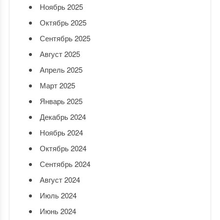
Ноябрь 2025
Октябрь 2025
Сентябрь 2025
Август 2025
Апрель 2025
Март 2025
Январь 2025
Декабрь 2024
Ноябрь 2024
Октябрь 2024
Сентябрь 2024
Август 2024
Июль 2024
Июнь 2024