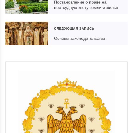
Постановление о праве на
неотсудную квоту земли и жилья
СЛЕДУЮЩАЯ ЗАПИСЬ
Основы законодательства