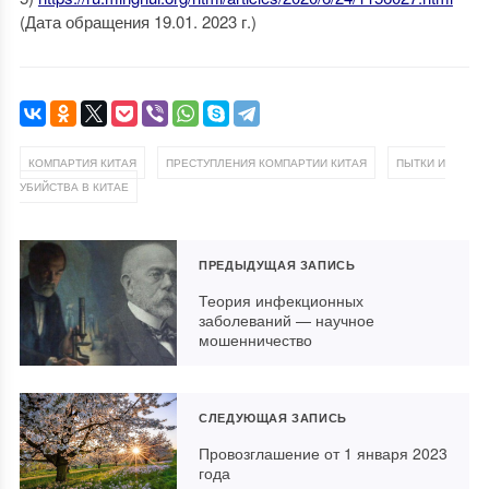
(Дата обращения 19.01. 2023 г.)
,
,
КОМПАРТИЯ КИТАЯ
ПРЕСТУПЛЕНИЯ КОМПАРТИИ КИТАЯ
ПЫТКИ И
УБИЙСТВА В КИТАЕ
ПРЕДЫДУЩАЯ ЗАПИСЬ
Теория инфекционных
заболеваний — научное
мошенничество
СЛЕДУЮЩАЯ ЗАПИСЬ
Провозглашение от 1 января 2023
года