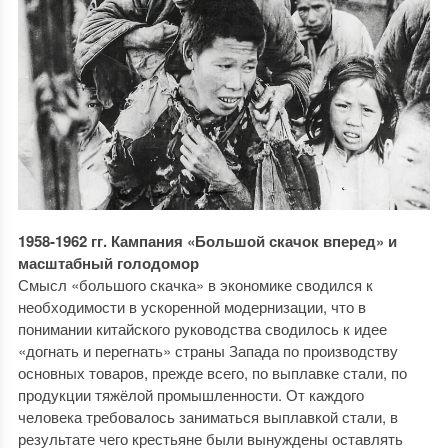
1958-1962 гг. Кампания «Большой скачок вперед» и
масштабный голодомор
Смысл «большого скачка» в экономике сводился к
необходимости в ускоренной модернизации, что в
понимании китайского руководства сводилось к идее
«догнать и перегнать» страны Запада по производству
основных товаров, прежде всего, по выплавке стали, по
продукции тяжёлой промышленности. От каждого
человека требовалось заниматься выплавкой стали, в
результате чего крестьяне были вынуждены оставлять