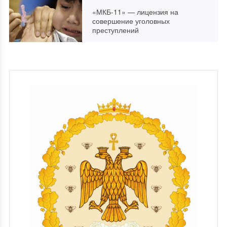
«МКБ-11» — лицензия на
совершение уголовных
преступлений