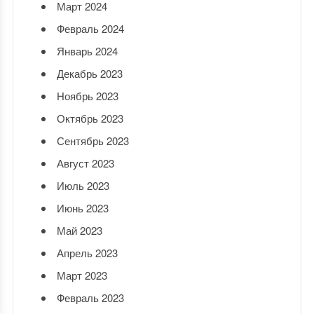
Март 2024
Февраль 2024
Январь 2024
Декабрь 2023
Ноябрь 2023
Октябрь 2023
Сентябрь 2023
Август 2023
Июль 2023
Июнь 2023
Май 2023
Апрель 2023
Март 2023
Февраль 2023