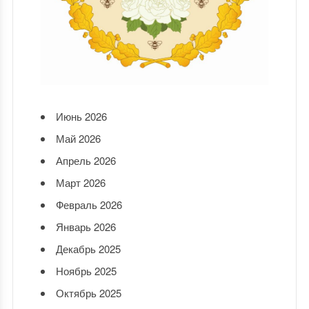
Июнь 2026
Май 2026
Апрель 2026
Март 2026
Февраль 2026
Январь 2026
Декабрь 2025
Ноябрь 2025
Октябрь 2025