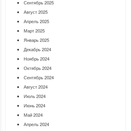
Сентябрь 2025
Август 2025
Апрель 2025
Март 2025
Январь 2025
Декабрь 2024
Ноябрь 2024
Октябрь 2024
Сентябрь 2024
Август 2024
Июль 2024
Июнь 2024
Май 2024
Апрель 2024