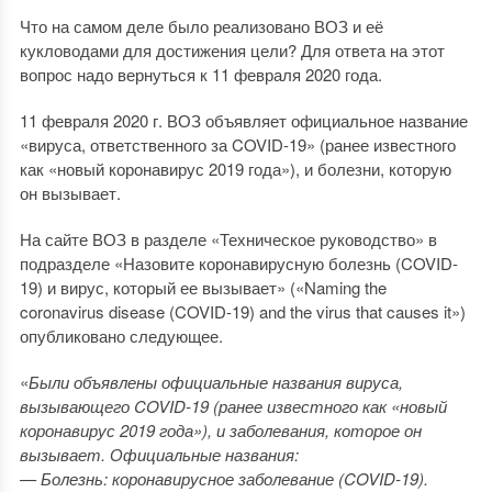
Что на самом деле было реализовано ВОЗ и её
кукловодами для достижения цели? Для ответа на этот
вопрос надо вернуться к 11 февраля 2020 года.
11 февраля 2020 г. ВОЗ объявляет официальное название
«вируса, ответственного за COVID-19» (ранее известного
как «новый коронавирус 2019 года»), и болезни, которую
он вызывает.
На сайте ВОЗ в разделе «Техническое руководство» в
подразделе «Назовите коронавирусную болезнь (COVID-
19) и вирус, который ее вызывает» («Naming the
coronavirus disease (COVID-19) and the virus that causes it»)
опубликовано следующее.
«
Были объявлены официальные названия вируса,
вызывающего COVID-19 (ранее известного как «новый
коронавирус 2019 года»), и заболевания, которое он
вызывает. Официальные названия:
— Болезнь: коронавирусное заболевание (COVID-19).