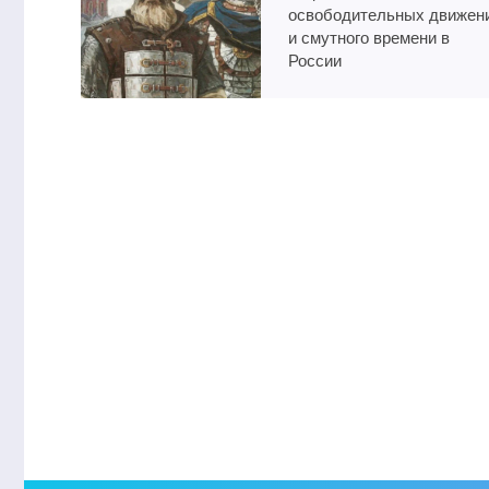
освободительных движен
и смутного времени в
России