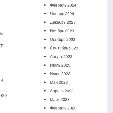
Февраль 2024
Январь 2024
Декабрь 2023
Ноябрь 2023
ом
Октябрь 2023
КР
Сентябрь 2023
Август 2023
Июль 2023
Июнь 2023
 и
Май 2023
Апрель 2023
ью к
Март 2023
Февраль 2023