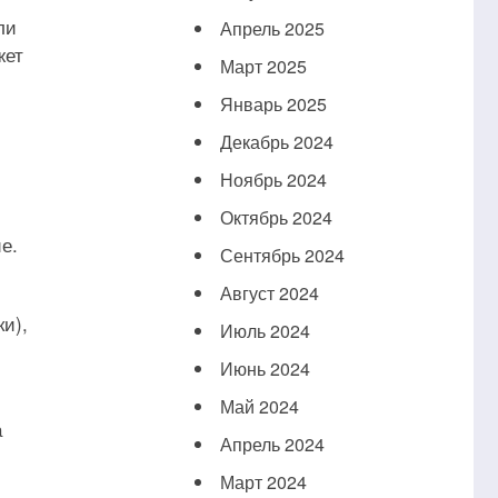
ли
Апрель 2025
жет
Март 2025
Январь 2025
Декабрь 2024
Ноябрь 2024
Октябрь 2024
е.
Сентябрь 2024
Август 2024
и),
Июль 2024
Июнь 2024
Май 2024
а
Апрель 2024
Март 2024