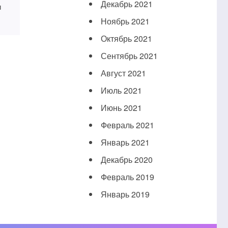
Декабрь 2021
и
Ноябрь 2021
Октябрь 2021
Сентябрь 2021
Август 2021
Июль 2021
Июнь 2021
Февраль 2021
Январь 2021
Декабрь 2020
Февраль 2019
Январь 2019