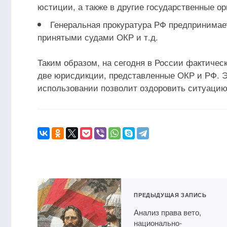
юстиции, а также в другие государственные ор
Генеральная прокуратура РФ предпринимае
принятыми судами ОКР и т.д.
Таким образом, на сегодня в России фактиче
две юрисдикции, представленные ОКР и РФ. Э
использовании позволит оздоровить ситуацию
ПРЕДЫДУЩАЯ ЗАПИСЬ
Анализ права вето,
национально-