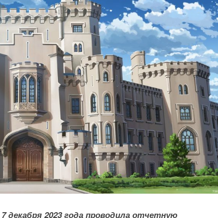
 7 декабря 2023 года проводила отчетную