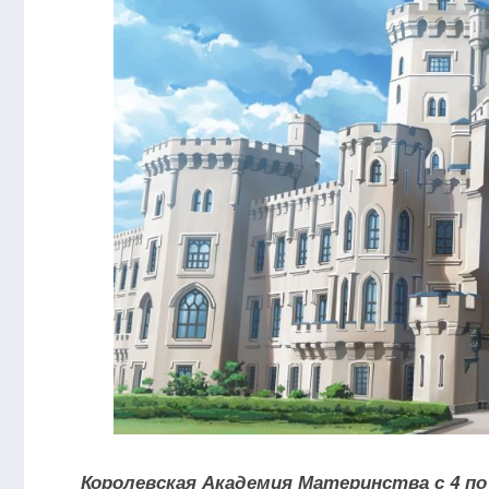
Королевская Академия Материнства с 4 по