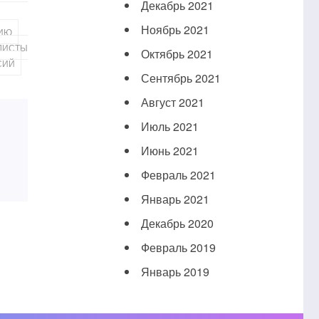
Декабрь 2021
Ноябрь 2021
,
НИЮ
ЛИСТЫ
Октябрь 2021
СИЙ
Сентябрь 2021
Август 2021
Июль 2021
Июнь 2021
Февраль 2021
Январь 2021
Декабрь 2020
Февраль 2019
Январь 2019