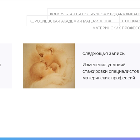
КОНСУЛЬТАНТЫ ПО ГРУДНОМУ ВСКАРМЛИВА
,
КОРООЛЕВСКАЯ АКАДЕМИЯ МАТЕРИНСТВА
СПЕЦИА
МАТЕРИНСКИХ ПРОФЕС
СЛЕДУЮЩАЯ ЗАПИСЬ
й
Изменение условий
стажировки специалистов
материнских профессий