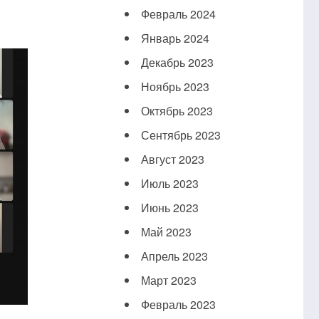
Февраль 2024
Январь 2024
Декабрь 2023
Ноябрь 2023
Октябрь 2023
Сентябрь 2023
Август 2023
Июль 2023
Июнь 2023
Май 2023
Апрель 2023
Март 2023
Февраль 2023