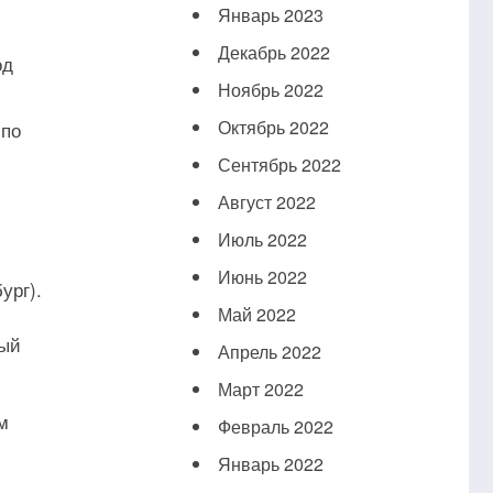
Январь 2023
Декабрь 2022
од
Ноябрь 2022
Октябрь 2022
 по
Сентябрь 2022
Август 2022
Июль 2022
Июнь 2022
ург).
Май 2022
вый
Апрель 2022
Март 2022
м
Февраль 2022
Январь 2022