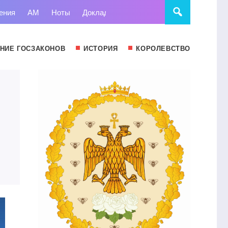
ения
АМ
Ноты
Доклады
Право
Суд
Статьи
НИЕ ГОСЗАКОНОВ
ИСТОРИЯ
КОРОЛЕВСТВО