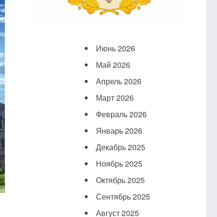
Июнь 2026
Май 2026
Апрель 2026
Март 2026
Февраль 2026
Январь 2026
Декабрь 2025
Ноябрь 2025
Октябрь 2025
Сентябрь 2025
Август 2025