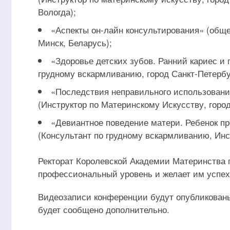
Вологда);
«Аспекты он-лайн консультирования» (обще
Минск, Беларусь);
«Здоровье детских зубов. Ранний кариес и 
грудному вскармливанию, город Санкт-Петербу
«Последствия неправильного использован
(Инструктор по Материнскому Искусству, город
«Девиантное поведение матери. Ребенок пр
(Консультант по грудному вскармливанию, Инс
Ректорат Королевской Академии Материнства 
профессиональный уровень и желает им успехо
Видеозаписи конференции будут опубликованы
будет сообщено дополнительно.