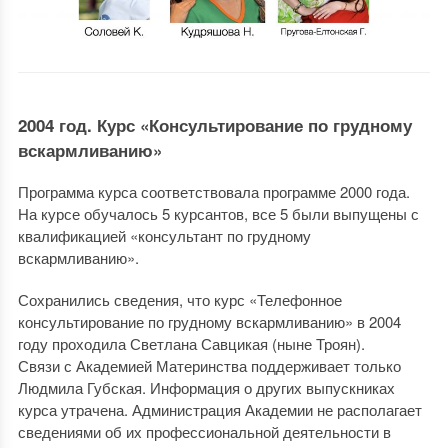
2004 год. Курс «Консультирование по грудному
вскармливанию»
Программа курса соответствовала программе 2000 года.
На курсе обучалось 5 курсантов, все 5 были выпущены с
квалификацией «консультант по грудному
вскармливанию».
Сохранились сведения, что курс «Телефонное
консультирование по грудному вскармливанию» в 2004
году проходила Светлана Савцикая (ныне Троян).
Связи с Академией Материнства поддерживает только
Людмила Губская. Информация о других выпускниках
курса утрачена. Администрация Академии не располагает
сведениями об их профессиональной деятельности в