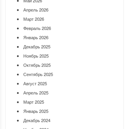
Май 2026
Апрель 2026
Март 2026
Февраль 2026
Январь 2026
Декабрь 2025
Ноябрь 2025
Октябрь 2025
Сентябрь 2025
Август 2025
Апрель 2025
Март 2025
Январь 2025
Декабрь 2024