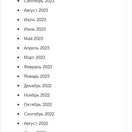
Сентябрь 2023
Август 2023
Июль 2023
Июнь 2023
Май 2023
Апрель 2023
Март 2023
Февраль 2023
Январь 2023
Декабрь 2022
Ноябрь 2022
Октябрь 2022
Сентябрь 2022
Август 2022