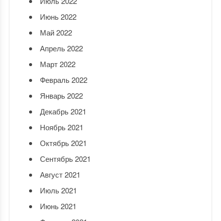
Июль 2022
Июнь 2022
Май 2022
Апрель 2022
Март 2022
Февраль 2022
Январь 2022
Декабрь 2021
Ноябрь 2021
Октябрь 2021
Сентябрь 2021
Август 2021
Июль 2021
Июнь 2021