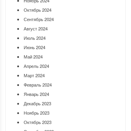
Ноябрь 2024
Октябрь 2024
Сентябрь 2024
Август 2024
Июль 2024
Июнь 2024
Май 2024
Апрель 2024
Март 2024
Февраль 2024
Январь 2024
Декабрь 2023
Ноябрь 2023
Октябрь 2023