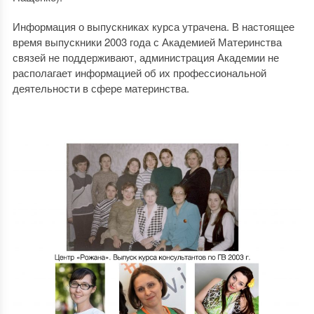
Информация о выпускниках курса утрачена. В настоящее
время выпускники 2003 года с Академией Материнства
связей не поддерживают, администрация Академии не
располагает информацией об их профессиональной
деятельности в сфере материнства.