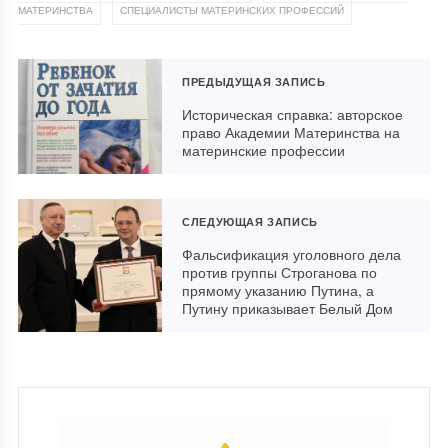
,
МАТЕРИНСТВА
СПЕЦИАЛИСТЫ МАТЕРИНСКИХ ПРОФЕССИЙ
ПРЕДЫДУЩАЯ ЗАПИСЬ
Историческая справка: авторское
право Академии Материнства на
материнские профессии
СЛЕДУЮЩАЯ ЗАПИСЬ
Фальсификация уголовного дела
против группы Строганова по
прямому указанию Путина, а
Путину приказывает Белый Дом