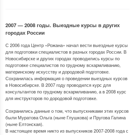
2007 — 2008 годы. Выездные курсы в других
городах России
С 2006 года Центр «Рожана» начал вести выездные курсы
для подготовки специалистов в разных городах России. В
Новосибирске и других городах проводились курсы по
подготовке специалистов по грудному вскармливанию,
материнскому искусству и дородовой подготовке.
Сохранилась информация о проведении выездных курсов
в Новосибирске. В 2007 году проводился курс для
консультантов по грудному вскармливанию, а в 2008 курс
для инструкторов по дородовой подготовке.
Сохранились данные о том, что выпускниками этих курсов
были Муратова Ольга (ныне Глушкова) и Пругова Галина
(ныне Елтонская).
В настоящее время никто из выпускников 2007-2008 года с