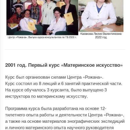
2001 год. Первый курс «Материнское искусство»
Курс был организован силами Центра «Рожана».
Курс состоял из 8 лекций и 6 занятий практической части.
На курсе обучалось 3 курсанта, было выпущено 3
инструктора по материнскому искусству.
Программа курса была разработана на основе 12-
тилетнего опыта работы и деятельности Центра «Рожана»,
а также на основе материалов энографических экспедиций
и личного материнского опыта научного руководителя