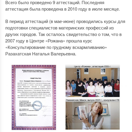
Всего было проведено 9 аттестаций. Последняя
аттестация была проведена в 2010 году в июле месяце.
В период аттестаций (в мае-июне) проводились курсы для
подготовки специалистов материнских профессий из
других городов. Так осталось свидетельство о том, что в
2007 году в Центре «Рожана» прошла курс
«Консультирование по грудному вскармливанию»
Разахатская Наталья Валерьевна.