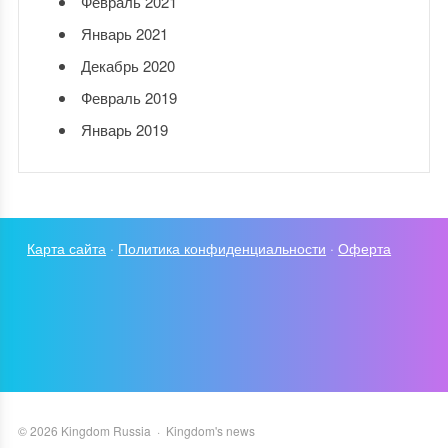
Февраль 2021
Январь 2021
Декабрь 2020
Февраль 2019
Январь 2019
Карта сайта
·
Политика конфиденциальности
·
Оферта
©
2026
Kingdom Russia
·
Kingdom's news