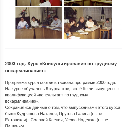
2003 год. Курс «Консультирование по грудному
вскармливанию»
Программа курса соответствовала программе 2000 года.
На курсе обучалось 9 курсантов, все 9 были выпущены с
квалификацией «консультант по грудному
вскармливанию».
Сохранились данные о том, что выпускниками этого курса
были Кудряшова Наталья, Пругова Галина (ныне
Елтонская) , Соловей Ксения, Усова Надежда (ныне
Пащенко).