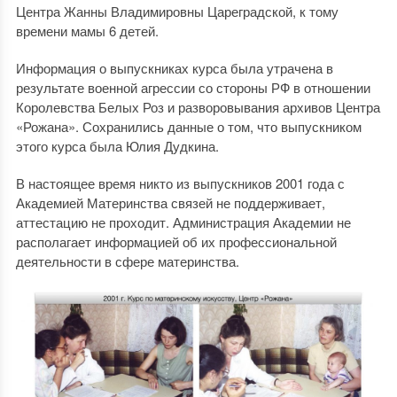
Центра Жанны Владимировны Цареградской, к тому
времени мамы 6 детей.
Информация о выпускниках курса была утрачена в
результате военной агрессии со стороны РФ в отношении
Королевства Белых Роз и разворовывания архивов Центра
«Рожана». Сохранились данные о том, что выпускником
этого курса была Юлия Дудкина.
В настоящее время никто из выпускников 2001 года с
Академией Материнства связей не поддерживает,
аттестацию не проходит. Администрация Академии не
располагает информацией об их профессиональной
деятельности в сфере материнства.