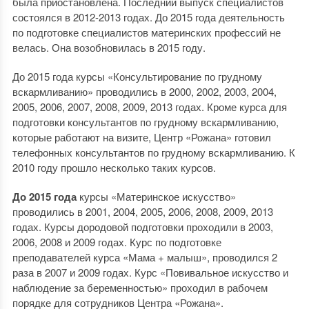
была приостановлена. Последний выпуск специалистов
состоялся в 2012-2013 годах. До 2015 года деятельность
по подготовке специалистов материнских профессий не
велась. Она возобновилась в 2015 году.
До 2015 года курсы «Консультирование по грудному
вскармливанию» проводились в 2000, 2002, 2003, 2004,
2005, 2006, 2007, 2008, 2009, 2013 годах. Кроме курса для
подготовки консультантов по грудному вскармливанию,
которые работают на визите, Центр «Рожана» готовил
телефонных консультантов по грудному вскармливанию. К
2010 году прошло несколько таких курсов.
До 2015 года
курсы «Материнское искусство»
проводились в 2001, 2004, 2005, 2006, 2008, 2009, 2013
годах. Курсы дородовой подготовки проходили в 2003,
2006, 2008 и 2009 годах. Курс по подготовке
преподавателей курса «Мама + малыш», проводился 2
раза в 2007 и 2009 годах. Курс «Повивальное искусство и
наблюдение за беременностью» проходил в рабочем
порядке для сотрудников Центра «Рожана».