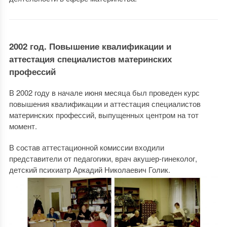
2002 год. Повышение квалификации и
аттестация специалистов материнских
профессий
В 2002 году в начале июня месяца был проведен курс
повышения квалификации и аттестация специалистов
материнских профессий, выпущенных центром на тот
момент.
В состав аттестационной комиссии входили
представители от педагогики, врач акушер-гинеколог,
детский психиатр Аркадий Николаевич Голик.