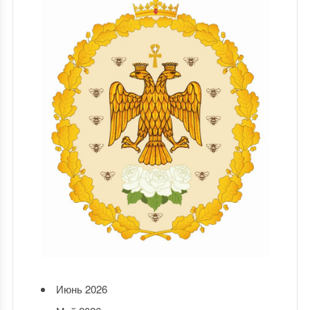
Июнь 2026