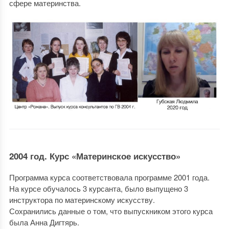
сфере материнства.
2004 год. Курс «Материнское искусство»
Программа курса соответствовала программе 2001 года.
На курсе обучалось 3 курсанта, было выпущено 3
инструктора по материнскому искусству.
Сохранились данные о том, что выпускником этого курса
была Анна Дигтярь.