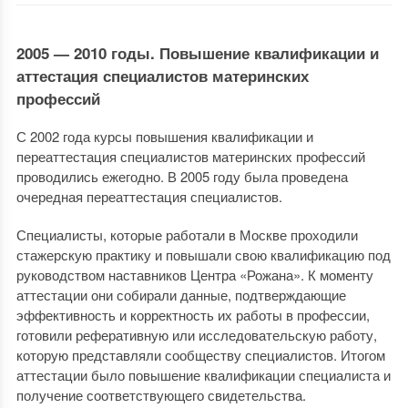
2005 — 2010 годы. Повышение квалификации и
аттестация специалистов материнских
профессий
С 2002 года курсы повышения квалификации и
переаттестация специалистов материнских профессий
проводились ежегодно. В 2005 году была проведена
очередная переаттестация специалистов.
Специалисты, которые работали в Москве проходили
стажерскую практику и повышали свою квалификацию под
руководством наставников Центра «Рожана». К моменту
аттестации они собирали данные, подтверждающие
эффективность и корректность их работы в профессии,
готовили реферативную или исследовательскую работу,
которую представляли сообществу специалистов. Итогом
аттестации было повышение квалификации специалиста и
получение соответствующего свидетельства.