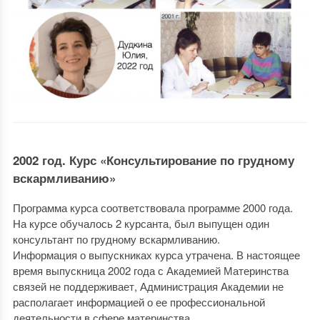
2002 год. Курс «Консультирование по грудному
вскармливанию»
Программа курса соответствовала программе 2000 года.
На курсе обучалось 2 курсанта, был выпущен один
консультант по грудному вскармливанию.
Информация о выпускниках курса утрачена. В настоящее
время выпускница 2002 года с Академией Материнства
связей не поддерживает, Администрация Академии не
располагает информацией о ее профессиональной
деятельности в сфере материнства.