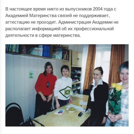
В настоящее время никто из выпускников 2004 года с
Академией Материнства связей не поддерживает,
аттестацию не проходит. Администрация Академии не
располагает информацией об их профессиональной
деятельности в сфере материнства.