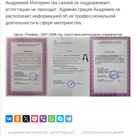
Академией Материнства связей не поддерживает,
аттестацию не проходит. Администрация Академии не
располагает информацией об их профессиональной
деятельности в сфере материнства.
,
АКАДЕМИЯ МАТЕРИНСТВА ЦАРЕГРАДСКОЙ
КОРОЛЕВСКАЯ АКАДЕМИЯ